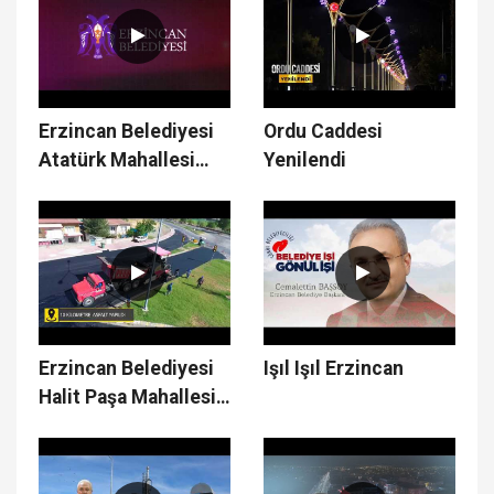
Erzincan Belediyesi
Ordu Caddesi
Atatürk Mahallesi
Yenilendi
Çalışmaları
Erzincan Belediyesi
Işıl Işıl Erzincan
Halit Paşa Mahallesi
Çalışmaları