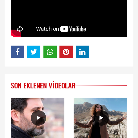
SON EKLENEN VIDEOLAR