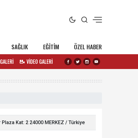
SAĞLIK
EĞİTİM
ÖZEL HABER
 GALERİ
VİDEO GALERİ
 Plaza Kat: 2 24000 MERKEZ / Türkiye