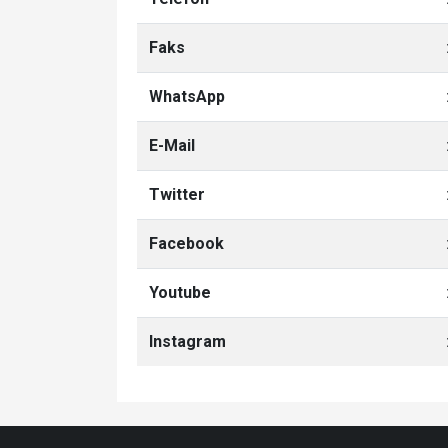
Faks
WhatsApp
E-Mail
Twitter
Facebook
Youtube
Instagram