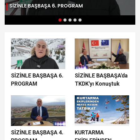
SİZİNLE BAŞBAŞA 6. PROGRAM
SİZİNLE BAŞBAŞA 6.
SİZİNLE BAŞBAŞA'da
PROGRAM
TKDK'yı Konuştuk
SİZİNLE BAŞBAŞA 4.
KURTARMA