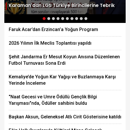
Karaman'dan LGS Türkiye Birincilerine Tebrik
Faruk Acar’dan Erzincan’a Yoğun Program
2026 Yılının İlk Meclis Toplantısı yapıldı
Şehit Jandarma Er Mesut Koyun Anısına Düzenlenen
Futbol Turnuvası Sona Erdi
Kemaliye’de Yoğun Kar Yağışı ve Buzlanmaya Karşı
Yerinde İnceleme
"Naat Gecesi ve Umre Ödüllü Gençlik Bilgi
Yarışması"nda, Ödüller sahibini buldu
Başkan Aksun, Geleneksel Atlı Cirit Gösterisine katıldı