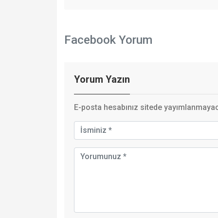
Facebook Yorum
Yorum Yazın
E-posta hesabınız sitede yayımlanmayaca