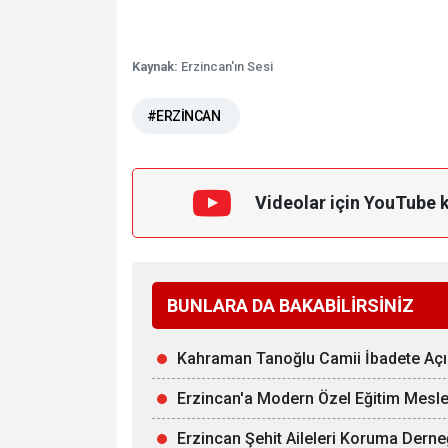
Kaynak:
Erzincan'ın Sesi
#ERZİNCAN
Videolar için YouTube 
BUNLARA DA BAKABİLİRSİNİZ
Kahraman Tanoğlu Camii İbadete Açı
Erzincan'a Modern Özel Eğitim Mesle
Erzincan Şehit Aileleri Koruma Derne