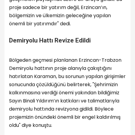
proje sadece bir yatırım değil, Erzincan’ın,
bölgemizin ve ülkemizin geleceğine yapılan
önemli bir yatırımdır" dedi.
Demiryolu Hattı Revize Edildi
Bölgeden geçmesi planlanan Erzincan-Trabzon
Demiryolu hattının proje alanıyla çakıştığını
hatırlatan Karaman, bu sorunun yapılan girişimler
sonucunda çözüldüğünü belirterek, "Şehrimizin
kalkınmasına verdiği önemi yakından bildiğimiz
Sayın Binali Yıldırım’ın katkıları ve talimatlarıyla
demiryolu hattında revizyona gidildi. Böylece
projemizin önündeki önemli bir engel kaldırılmış
oldu" diye konuştu.