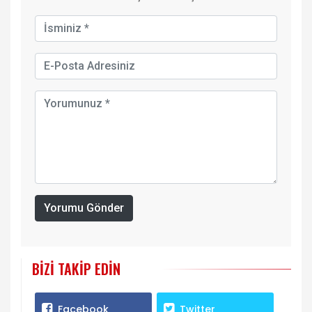
Yorumu Gönder
BIZI TAKIP EDIN
Facebook
Twitter