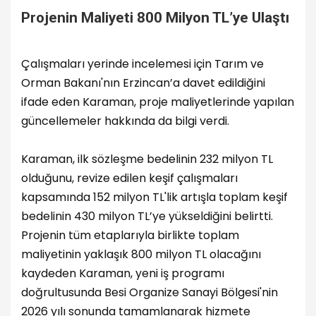
Projenin Maliyeti 800 Milyon TL’ye Ulaştı
Çalışmaları yerinde incelemesi için Tarım ve
Orman Bakanı'nın Erzincan’a davet edildiğini
ifade eden Karaman, proje maliyetlerinde yapılan
güncellemeler hakkında da bilgi verdi.
Karaman, ilk sözleşme bedelinin 232 milyon TL
olduğunu, revize edilen keşif çalışmaları
kapsamında 152 milyon TL'lik artışla toplam keşif
bedelinin 430 milyon TL’ye yükseldiğini belirtti.
Projenin tüm etaplarıyla birlikte toplam
maliyetinin yaklaşık 800 milyon TL olacağını
kaydeden Karaman, yeni iş programı
doğrultusunda Besi Organize Sanayi Bölgesi'nin
2026 yılı sonunda tamamlanarak hizmete