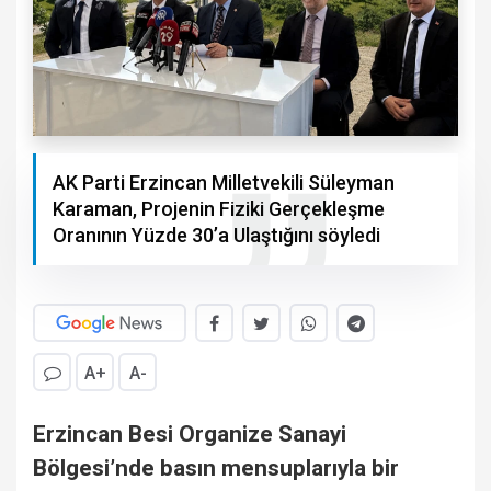
AK Parti Erzincan Milletvekili Süleyman
Karaman, Projenin Fiziki Gerçekleşme
Oranının Yüzde 30’a Ulaştığını söyledi
A+
A-
Erzincan Besi Organize Sanayi
Bölgesi’nde basın mensuplarıyla bir