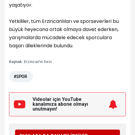
yaşatıyor.
Yetkililer, tüm Erzincanlıları ve sporseverleri bu
büyük heyecana ortak olmaya davet ederken,
yarışmalarda mücadele edecek sporculara
başarı dileklerinde bulundu.
Kaynak:
Erzincan'ın Sesi
#SPOR
Videolar için YouTube
kanalımıza
abone olmayı
unutmayın!