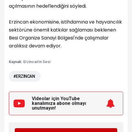
açılmasının hedeflendiğini söyledi.
Erzincan ekonomisine, istihdamına ve hayvancılık
sektörüne önemli katkılar sağlaması beklenen
Besi Organize Sanayi Bölgesi'nde çalışmalar
aralıksız devam ediyor.
Kaynak:
Erzincan'ın Sesi
#ERZİNCAN
Videolar için YouTube
kanalımıza
abone olmayı
unutmayın!