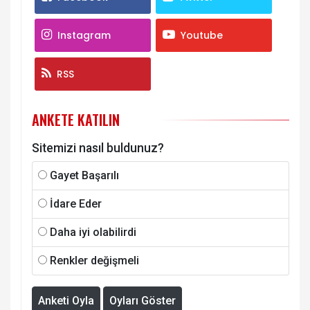
Instagram
Youtube
RSS
ANKETE KATILIN
Sitemizi nasıl buldunuz?
Gayet Başarılı
İdare Eder
Daha iyi olabilirdi
Renkler değişmeli
Anketi Oyla
Oyları Göster