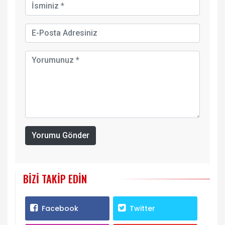
Yorumu Gönder
BIZI TAKIP EDIN
Facebook
Twitter