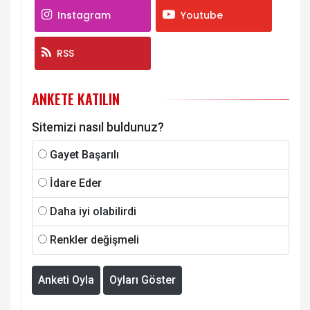
Instagram
Youtube
RSS
ANKETE KATILIN
Sitemizi nasıl buldunuz?
Gayet Başarılı
İdare Eder
Daha iyi olabilirdi
Renkler değişmeli
Anketi Oyla
Oyları Göster