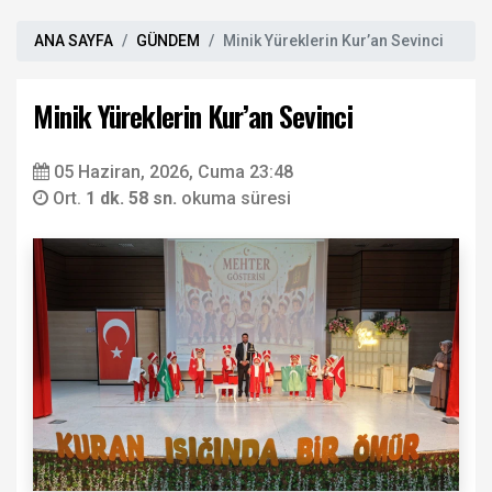
ANA SAYFA
GÜNDEM
Minik Yüreklerin Kur’an Sevinci
Minik Yüreklerin Kur’an Sevinci
05 Haziran, 2026, Cuma 23:48
Ort.
1 dk. 58 sn.
okuma süresi