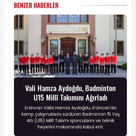
BENZER HABERLER
Vali Hamza Aydoğdu, Badminton
U15 Millî Takımını Ağırladı
Erzincan Valisi Hamza Aydoğdu, Erzincan'da
kamp çalışmalarını sürdüren Badminton 15 Yaş
Altı (U15) Millî Takımı sporcularını ve teknik
heyetini makamında kabul etti.