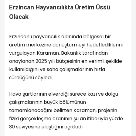
Erzincan Hayvancılıkta Üretim Üssü
Olacak
Erzincan’ı hayvancılık alanında bölgesel bir
üretim merkezine dönüştürmeyi hedeflediklerini
vurgulayan Karaman, Bakanlık tarafından
onaylanan 2025 yılı bütçesinin en verimli şekilde
kullanıldığını ve saha çalışmalarının hızla
sürdüğünü söyledi.
Hava şartlarının elverdiği sürece kazı ve dolgu
çalışmalarının büyük bölümünün
tamamlanacağını belirten Karaman, projenin
fiziki gerçekleşme oranının şu an itibarıyla yüzde
30 seviyesine ulaştığını açıkladı.