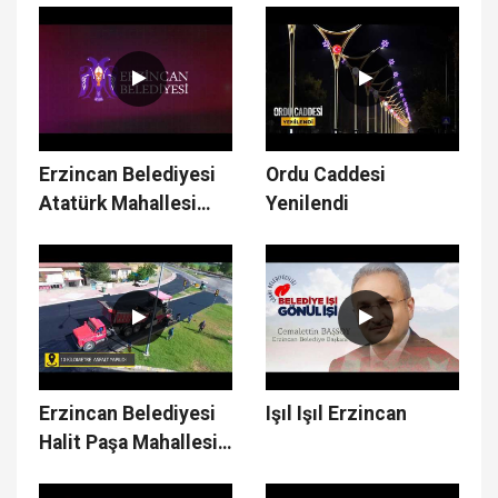
Çalışmaları
Erzincan Belediyesi
Ordu Caddesi
Atatürk Mahallesi
Yenilendi
Çalışmaları
Erzincan Belediyesi
Işıl Işıl Erzincan
Halit Paşa Mahallesi
Çalışmaları