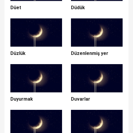
Düet
Düdük
Düzlük
Düzenlenmiş yer
Duyurmak
Duvarlar