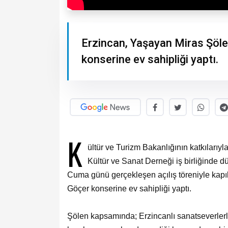
Erzincan, Yaşayan Miras Şöle
konserine ev sahipliği yaptı.
K
ültür ve Turizm Bakanlığının katkılarıy
Kültür ve Sanat Derneği iş birliğinde
Cuma günü gerçekleşen açılış töreniyle kapıl
Göçer konserine ev sahipliği yaptı.
Şölen kapsamında; Erzincanlı sanatseverler