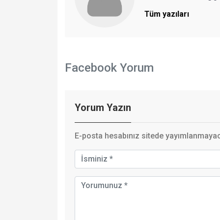
Tüm yazıları
Facebook Yorum
Yorum Yazın
E-posta hesabınız sitede yayımlanmayaca