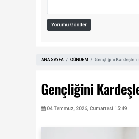
Yorumu Gönder
ANA SAYFA
GÜNDEM
Gençliğini Kardeşleri
Gençliğini Kardeşl
04 Temmuz, 2026, Cumartesi 15:49