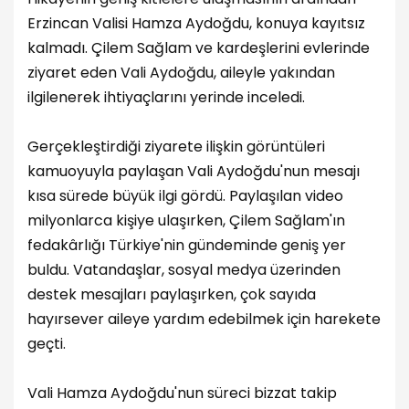
Erzincan Valisi Hamza Aydoğdu, konuya kayıtsız
kalmadı. Çilem Sağlam ve kardeşlerini evlerinde
ziyaret eden Vali Aydoğdu, aileyle yakından
ilgilenerek ihtiyaçlarını yerinde inceledi.
Gerçekleştirdiği ziyarete ilişkin görüntüleri
kamuoyuyla paylaşan Vali Aydoğdu'nun mesajı
kısa sürede büyük ilgi gördü. Paylaşılan video
milyonlarca kişiye ulaşırken, Çilem Sağlam'ın
fedakârlığı Türkiye'nin gündeminde geniş yer
buldu. Vatandaşlar, sosyal medya üzerinden
destek mesajları paylaşırken, çok sayıda
hayırsever aileye yardım edebilmek için harekete
geçti.
Vali Hamza Aydoğdu'nun süreci bizzat takip