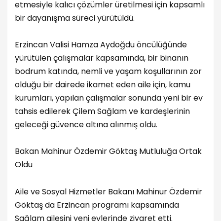
etmesiyle kalıcı çözümler üretilmesi için kapsamlı
bir dayanışma süreci yürütüldü.
Erzincan Valisi Hamza Aydoğdu öncülüğünde
yürütülen çalışmalar kapsamında, bir binanın
bodrum katında, nemli ve yaşam koşullarının zor
olduğu bir dairede ikamet eden aile için, kamu
kurumları, yapılan çalışmalar sonunda yeni bir ev
tahsis edilerek Çilem Sağlam ve kardeşlerinin
geleceği güvence altına alınmış oldu.
Bakan Mahinur Özdemir Göktaş Mutluluğa Ortak
Oldu
Aile ve Sosyal Hizmetler Bakanı Mahinur Özdemir
Göktaş da Erzincan programı kapsamında
Sağlam ailesini yeni evlerinde ziyaret etti.