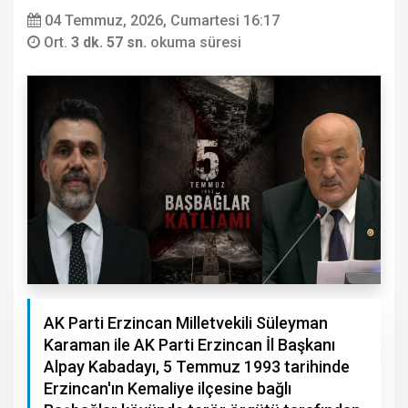
04 Temmuz, 2026, Cumartesi 16:17
Ort.
3 dk. 57 sn.
okuma süresi
AK Parti Erzincan Milletvekili Süleyman
Karaman ile AK Parti Erzincan İl Başkanı
Alpay Kabadayı, 5 Temmuz 1993 tarihinde
Erzincan'ın Kemaliye ilçesine bağlı