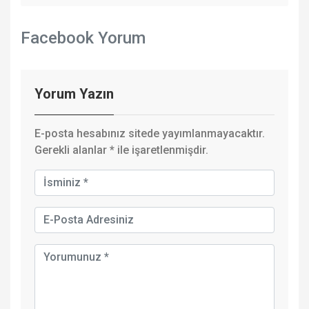
Facebook Yorum
Yorum Yazın
E-posta hesabınız sitede yayımlanmayacaktır.
Gerekli alanlar
*
ile işaretlenmişdir.