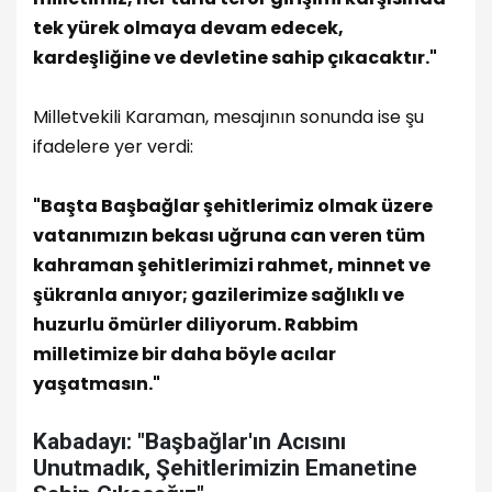
tek yürek olmaya devam edecek,
kardeşliğine ve devletine sahip çıkacaktır."
Milletvekili Karaman, mesajının sonunda ise şu
ifadelere yer verdi:
"Başta Başbağlar şehitlerimiz olmak üzere
vatanımızın bekası uğruna can veren tüm
kahraman şehitlerimizi rahmet, minnet ve
şükranla anıyor; gazilerimize sağlıklı ve
huzurlu ömürler diliyorum. Rabbim
milletimize bir daha böyle acılar
yaşatmasın."
Kabadayı: "Başbağlar'ın Acısını
Unutmadık, Şehitlerimizin Emanetine