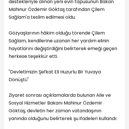
destekleriyle alınan yeni evin tapusunun Bakan
Mahinur Özdemir Göktaş tarafından Çilem
Sağlam'a teslim edilmesi oldu.
Gözyaşlarının hâkim olduğu törende Çilem
Sağlam, kendilerine uzanan her yardım elinin
hayatlarını değiştirdiğini belirterek emeği geçen
herkese teşekkür etti.
"Devletimizin Şefkat Eli Huzurlu Bir Yuvaya
Dönüştü"
Ziyaret sonrası açıklamalarda bulunan Aile ve
Sosyal Hizmetler Bakanı Mahinur Özdemir
Göktaş, devletin her zaman vatandaşının
yanında olduğunu belirterek şu ifadeleri kullandı: