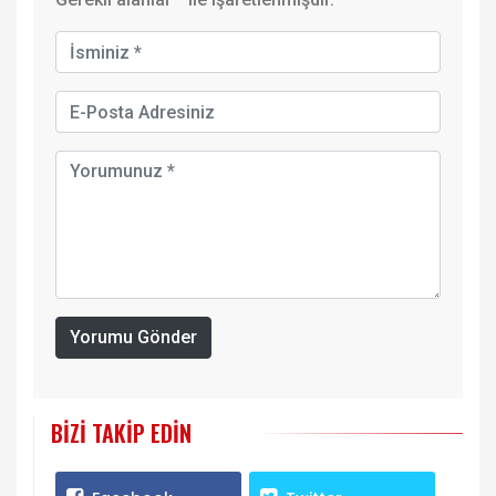
Yorumu Gönder
BIZI TAKIP EDIN