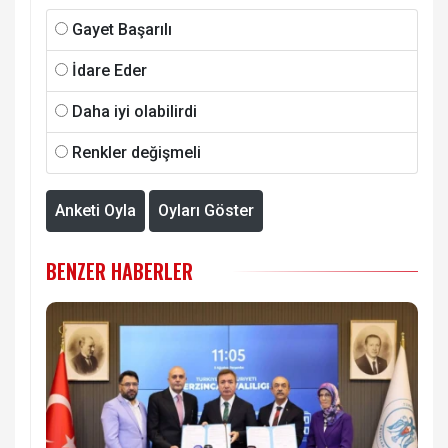
Gayet Başarılı
İdare Eder
Daha iyi olabilirdi
Renkler değişmeli
Anketi Oyla
Oyları Göster
BENZER HABERLER