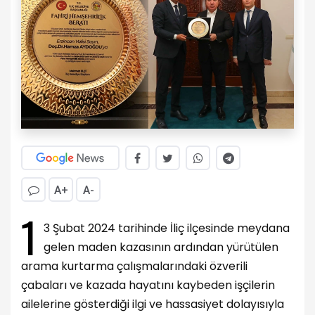
A+
A-
1
3 Şubat 2024 tarihinde İliç ilçesinde meydana
gelen maden kazasının ardından yürütülen
arama kurtarma çalışmalarındaki özverili
çabaları ve kazada hayatını kaybeden işçilerin
ailelerine gösterdiği ilgi ve hassasiyet dolayısıyla