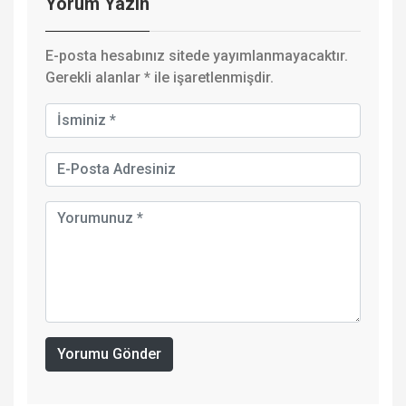
Yorum Yazın
E-posta hesabınız sitede yayımlanmayacaktır.
Gerekli alanlar
*
ile işaretlenmişdir.
Yorumu Gönder