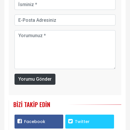
Yorumu Gönder
BIZI TAKIP EDIN
Facebook
Twitter