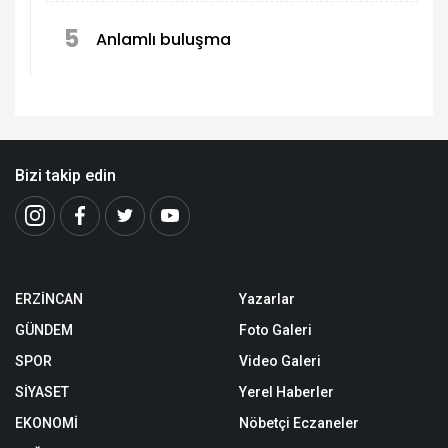
5
Anlamlı buluşma
Bizi takip edin
ERZİNCAN
Yazarlar
GÜNDEM
Foto Galeri
SPOR
Video Galeri
SİYASET
Yerel Haberler
EKONOMİ
Nöbetçi Eczaneler