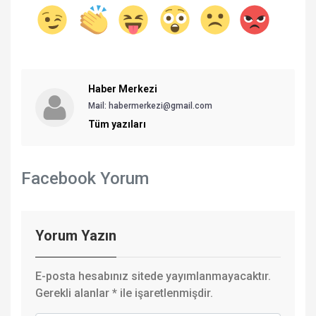
Haber Merkezi
Mail: habermerkezi@gmail.com
Tüm yazıları
Facebook Yorum
Yorum Yazın
E-posta hesabınız sitede yayımlanmayacaktır.
Gerekli alanlar
*
ile işaretlenmişdir.