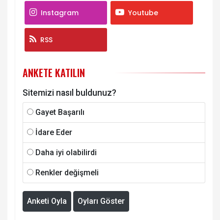
Instagram
Youtube
RSS
ANKETE KATILIN
Sitemizi nasıl buldunuz?
Gayet Başarılı
İdare Eder
Daha iyi olabilirdi
Renkler değişmeli
Anketi Oyla
Oyları Göster