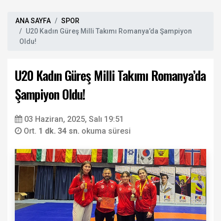
ANA SAYFA
SPOR
U20 Kadın Güreş Milli Takımı Romanya’da Şampiyon
Oldu!
U20 Kadın Güreş Milli Takımı Romanya’da
Şampiyon Oldu!
03 Haziran, 2025, Salı 19:51
Ort.
1 dk. 34 sn.
okuma süresi