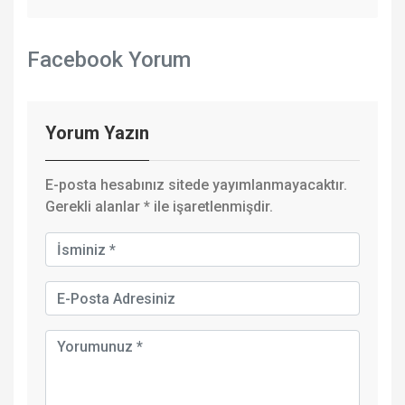
Facebook Yorum
Yorum Yazın
E-posta hesabınız sitede yayımlanmayacaktır.
Gerekli alanlar
*
ile işaretlenmişdir.