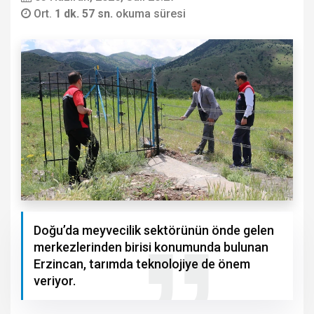
Ort.
1 dk. 57 sn.
okuma süresi
Doğu’da meyvecilik sektörünün önde gelen
merkezlerinden birisi konumunda bulunan
Erzincan, tarımda teknolojiye de önem
veriyor.