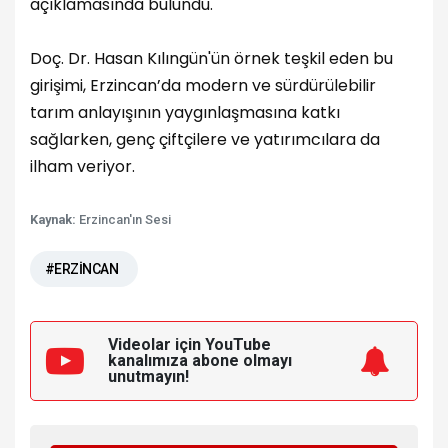
açıklamasında bulundu.
Doç. Dr. Hasan Kılıngün'ün örnek teşkil eden bu
girişimi, Erzincan’da modern ve sürdürülebilir
tarım anlayışının yaygınlaşmasına katkı
sağlarken, genç çiftçilere ve yatırımcılara da
ilham veriyor.
Kaynak:
Erzincan'ın Sesi
#ERZİNCAN
Videolar için YouTube
kanalımıza
abone olmayı
unutmayın!