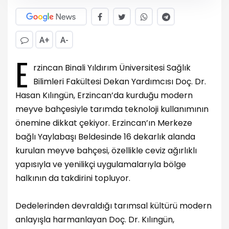
A+
A-
E
rzincan Binali Yıldırım Üniversitesi Sağlık
Bilimleri Fakültesi Dekan Yardımcısı Doç. Dr.
Hasan Kılıngün, Erzincan’da kurduğu modern
meyve bahçesiyle tarımda teknoloji kullanımının
önemine dikkat çekiyor. Erzincan’ın Merkeze
bağlı Yaylabaşı Beldesinde 16 dekarlık alanda
kurulan meyve bahçesi, özellikle ceviz ağırlıklı
yapısıyla ve yenilikçi uygulamalarıyla bölge
halkının da takdirini topluyor.
Dedelerinden devraldığı tarımsal kültürü modern
anlayışla harmanlayan Doç. Dr. Kılıngün,