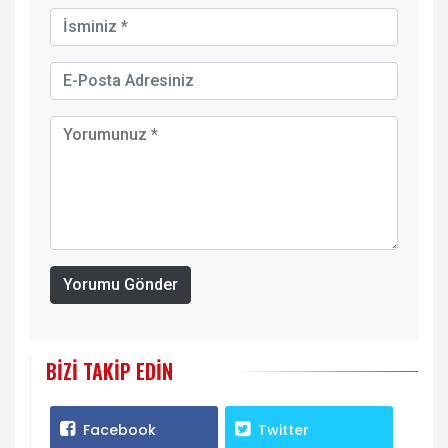
Yorumu Gönder
BIZI TAKIP EDIN
Facebook
Twitter