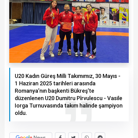
U20 Kadın Güreş Milli Takımımız, 30 Mayıs -
1 Haziran 2025 tarihleri arasında
Romanya’nın başkenti Bükreş’te
düzenlenen U20 Dumitru Pîrvulescu - Vasile
Iorga Turnuvasında takım halinde şampiyon
oldu.