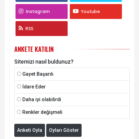
Instagram
Youtube
RSS
ANKETE KATILIN
Sitemizi nasıl buldunuz?
Gayet Başarılı
İdare Eder
Daha iyi olabilirdi
Renkler değişmeli
Anketi Oyla
Oyları Göster