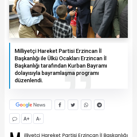
Milliyetçi Hareket Partisi Erzincan İl
Başkanlığı ile Ülkü Ocakları Erzincan İl
Başkanlığı tarafından Kurban Bayramı
dolayısıyla bayramlaşma programı
düzenlendi.
A+
A-
illiyetçi Hareket Partisi Erzincan İl Başkanlığı