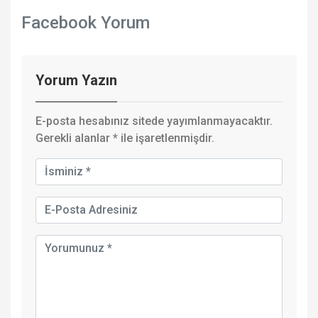
Facebook Yorum
Yorum Yazın
E-posta hesabınız sitede yayımlanmayacaktır.
Gerekli alanlar
*
ile işaretlenmişdir.