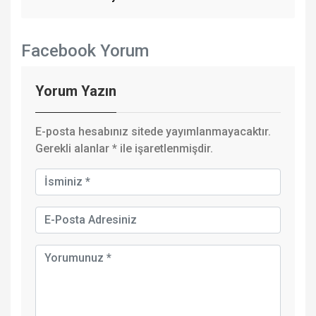
Facebook Yorum
Yorum Yazın
E-posta hesabınız sitede yayımlanmayacaktır.
Gerekli alanlar
*
ile işaretlenmişdir.