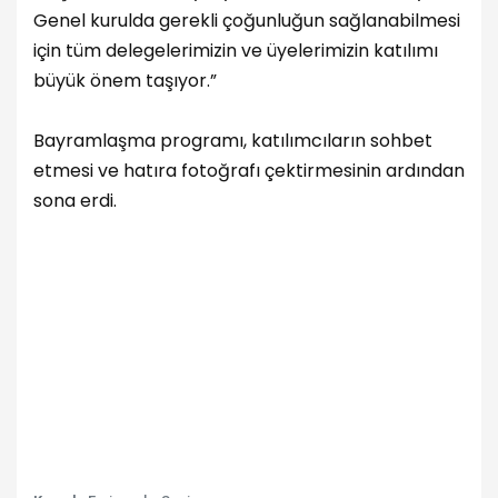
Genel kurulda gerekli çoğunluğun sağlanabilmesi
için tüm delegelerimizin ve üyelerimizin katılımı
büyük önem taşıyor.”
Bayramlaşma programı, katılımcıların sohbet
etmesi ve hatıra fotoğrafı çektirmesinin ardından
sona erdi.