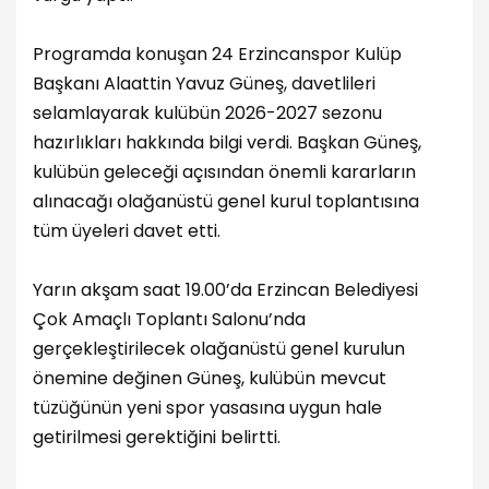
Programda konuşan 24 Erzincanspor Kulüp
Başkanı Alaattin Yavuz Güneş, davetlileri
selamlayarak kulübün 2026-2027 sezonu
hazırlıkları hakkında bilgi verdi. Başkan Güneş,
kulübün geleceği açısından önemli kararların
alınacağı olağanüstü genel kurul toplantısına
tüm üyeleri davet etti.
Yarın akşam saat 19.00’da Erzincan Belediyesi
Çok Amaçlı Toplantı Salonu’nda
gerçekleştirilecek olağanüstü genel kurulun
önemine değinen Güneş, kulübün mevcut
tüzüğünün yeni spor yasasına uygun hale
getirilmesi gerektiğini belirtti.