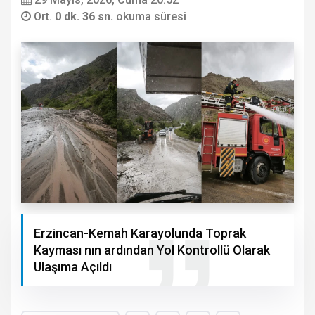
Ort.
0 dk. 36 sn.
okuma süresi
Erzincan-Kemah Karayolunda Toprak
Kayması nın ardından Yol Kontrollü Olarak
Ulaşıma Açıldı