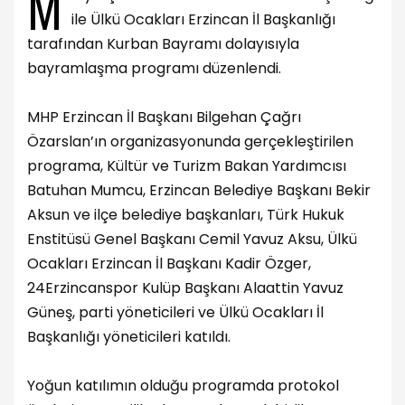
M
ile Ülkü Ocakları Erzincan İl Başkanlığı
tarafından Kurban Bayramı dolayısıyla
bayramlaşma programı düzenlendi.
MHP Erzincan İl Başkanı Bilgehan Çağrı
Özarslan’ın organizasyonunda gerçekleştirilen
programa, Kültür ve Turizm Bakan Yardımcısı
Batuhan Mumcu, Erzincan Belediye Başkanı Bekir
Aksun ve ilçe belediye başkanları, Türk Hukuk
Enstitüsü Genel Başkanı Cemil Yavuz Aksu, Ülkü
Ocakları Erzincan İl Başkanı Kadir Özger,
24Erzincanspor Kulüp Başkanı Alaattin Yavuz
Güneş, parti yöneticileri ve Ülkü Ocakları İl
Başkanlığı yöneticileri katıldı.
Yoğun katılımın olduğu programda protokol