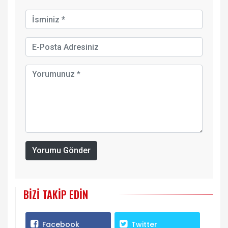
Yorumu Gönder
BIZI TAKIP EDIN
Facebook
Twitter