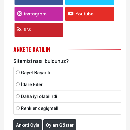
Instagram
Youtube
RSS
ANKETE KATILIN
Sitemizi nasıl buldunuz?
Gayet Başarılı
İdare Eder
Daha iyi olabilirdi
Renkler değişmeli
Anketi Oyla
Oyları Göster