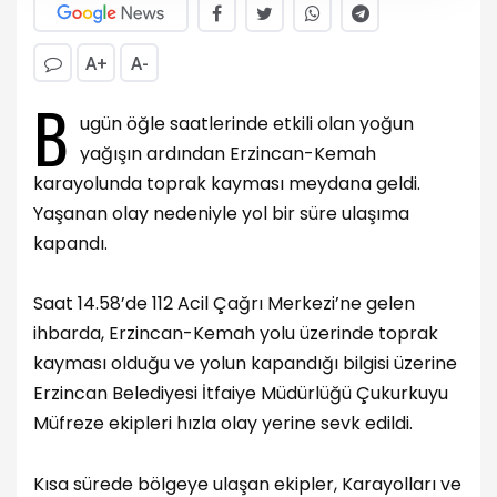
A+
A-
B
ugün öğle saatlerinde etkili olan yoğun
yağışın ardından Erzincan-Kemah
karayolunda toprak kayması meydana geldi.
Yaşanan olay nedeniyle yol bir süre ulaşıma
kapandı.
Saat 14.58’de 112 Acil Çağrı Merkezi’ne gelen
ihbarda, Erzincan-Kemah yolu üzerinde toprak
kayması olduğu ve yolun kapandığı bilgisi üzerine
Erzincan Belediyesi İtfaiye Müdürlüğü Çukurkuyu
Müfreze ekipleri hızla olay yerine sevk edildi.
Kısa sürede bölgeye ulaşan ekipler, Karayolları ve