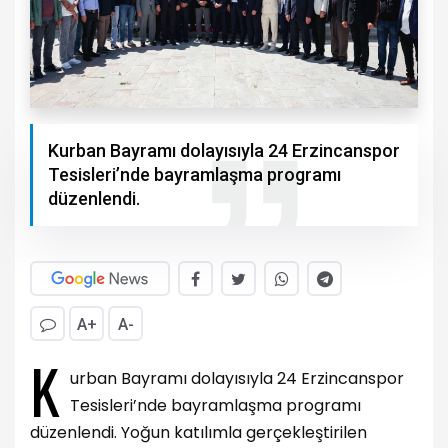
Kurban Bayramı dolayısıyla 24 Erzincanspor
Tesisleri’nde bayramlaşma programı
düzenlendi.
A+
A-
K
urban Bayramı dolayısıyla 24 Erzincanspor
Tesisleri’nde bayramlaşma programı
düzenlendi. Yoğun katılımla gerçekleştirilen