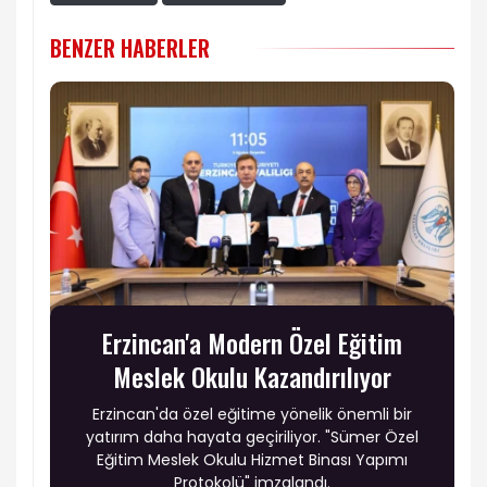
BENZER HABERLER
Erzincan'a Modern Özel Eğitim
Meslek Okulu Kazandırılıyor
Erzincan'da özel eğitime yönelik önemli bir
yatırım daha hayata geçiriliyor. "Sümer Özel
Eğitim Meslek Okulu Hizmet Binası Yapımı
Protokolü" imzalandı.