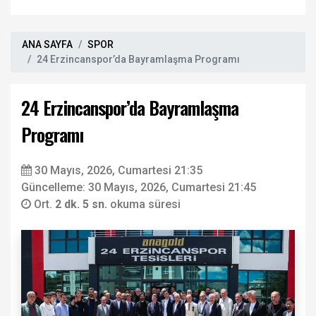
ANA SAYFA
SPOR
24 Erzincanspor’da Bayramlaşma Programı
24 Erzincanspor’da Bayramlaşma
Programı
30 Mayıs, 2026, Cumartesi 21:35
Güncelleme: 30 Mayıs, 2026, Cumartesi 21:45
Ort.
2 dk. 5 sn.
okuma süresi