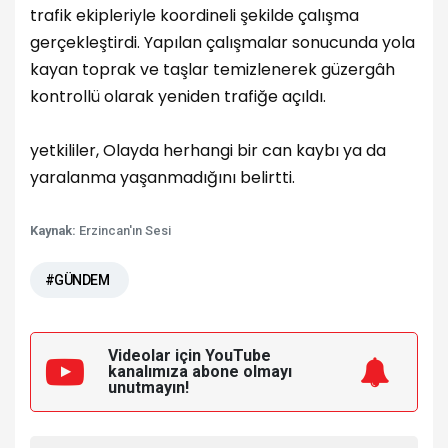
trafik ekipleriyle koordineli şekilde çalışma
gerçekleştirdi. Yapılan çalışmalar sonucunda yola
kayan toprak ve taşlar temizlenerek güzergâh
kontrollü olarak yeniden trafiğe açıldı.
yetkililer, Olayda herhangi bir can kaybı ya da
yaralanma yaşanmadığını belirtti.
Kaynak:
Erzincan'ın Sesi
#GÜNDEM
Videolar için YouTube
kanalımıza
abone olmayı
unutmayın!