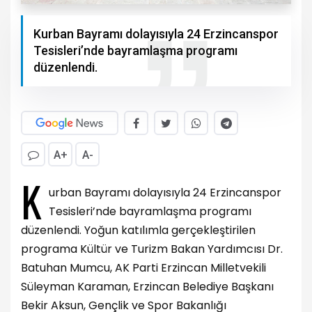
Kurban Bayramı dolayısıyla 24 Erzincanspor
Tesisleri’nde bayramlaşma programı
düzenlendi.
A+
A-
K
urban Bayramı dolayısıyla 24 Erzincanspor
Tesisleri’nde bayramlaşma programı
düzenlendi. Yoğun katılımla gerçekleştirilen
programa Kültür ve Turizm Bakan Yardımcısı Dr.
Batuhan Mumcu, AK Parti Erzincan Milletvekili
Süleyman Karaman, Erzincan Belediye Başkanı
Bekir Aksun, Gençlik ve Spor Bakanlığı