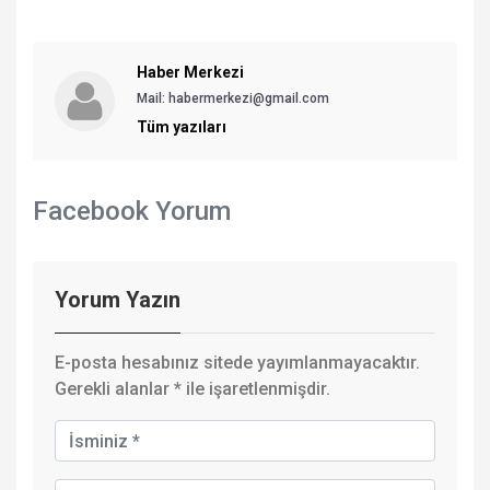
Haber Merkezi
Mail: habermerkezi@gmail.com
Tüm yazıları
Facebook Yorum
Yorum Yazın
E-posta hesabınız sitede yayımlanmayacaktır.
Gerekli alanlar
*
ile işaretlenmişdir.