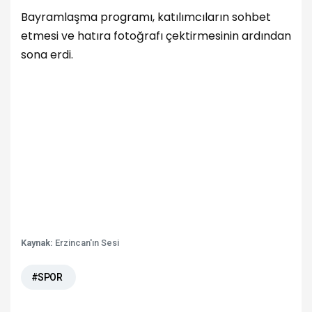
Bayramlaşma programı, katılımcıların sohbet
etmesi ve hatıra fotoğrafı çektirmesinin ardından
sona erdi.
Kaynak:
Erzincan'ın Sesi
#SPOR