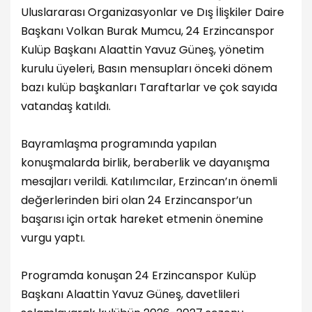
Uluslararası Organizasyonlar ve Dış İlişkiler Daire
Başkanı Volkan Burak Mumcu, 24 Erzincanspor
Kulüp Başkanı Alaattin Yavuz Güneş, yönetim
kurulu üyeleri, Basın mensupları önceki dönem
bazı kulüp başkanları Taraftarlar ve çok sayıda
vatandaş katıldı.
Bayramlaşma programında yapılan
konuşmalarda birlik, beraberlik ve dayanışma
mesajları verildi. Katılımcılar, Erzincan’ın önemli
değerlerinden biri olan 24 Erzincanspor’un
başarısı için ortak hareket etmenin önemine
vurgu yaptı.
Programda konuşan 24 Erzincanspor Kulüp
Başkanı Alaattin Yavuz Güneş, davetlileri