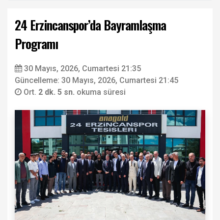
24 Erzincanspor’da Bayramlaşma
Programı
30 Mayıs, 2026, Cumartesi 21:35
Güncelleme: 30 Mayıs, 2026, Cumartesi 21:45
Ort.
2 dk. 5 sn.
okuma süresi