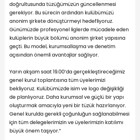
doğrultusunda tüzüğümüzün güncellenmesi
gerekiyor. Bu sürecin ardından kulübümüzü
anonim şirkete dönüştürmeyi hedefliyoruz.
Günümüzde profesyonel liglerde mücadele eden
kulüplerin büyük bölümü anonim şirket yapısına
geçti. Bu model, kurumsallaşma ve denetim
açısından önemli avantajlar sağlıyor.
Yarın akşam saat 19.00’da gerçekleştireceğimiz
genel kurul toplantısına tüm üyelerimizi
bekliyoruz. Kulübümüzde isim ve logo değişikliği
de planlıyoruz. Daha kurumsal ve güçlü bir yapı
oluşturmak amacıyla yeni bir tüzük hazırlanıyor.
Genel kurulda gerekli çoğunluğun sağlanabilmesi
için tüm delegelerimizin ve üyelerimizin katılımı
büyük önem taşıyor.”