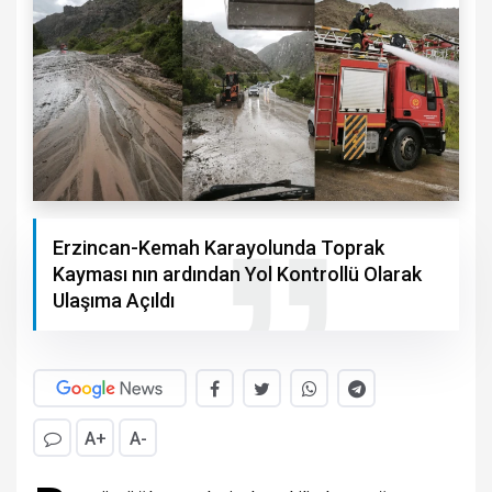
Erzincan-Kemah Karayolunda Toprak
Kayması nın ardından Yol Kontrollü Olarak
Ulaşıma Açıldı
A+
A-