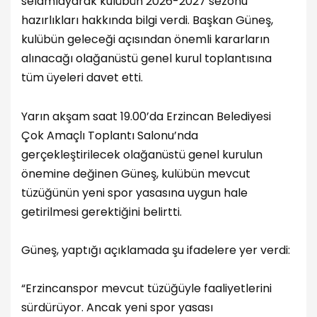
selamlayarak kulübün 2026-2027 sezonu
hazırlıkları hakkında bilgi verdi. Başkan Güneş,
kulübün geleceği açısından önemli kararların
alınacağı olağanüstü genel kurul toplantısına
tüm üyeleri davet etti.
Yarın akşam saat 19.00’da Erzincan Belediyesi
Çok Amaçlı Toplantı Salonu’nda
gerçekleştirilecek olağanüstü genel kurulun
önemine değinen Güneş, kulübün mevcut
tüzüğünün yeni spor yasasına uygun hale
getirilmesi gerektiğini belirtti.
Güneş, yaptığı açıklamada şu ifadelere yer verdi:
“Erzincanspor mevcut tüzüğüyle faaliyetlerini
sürdürüyor. Ancak yeni spor yasası