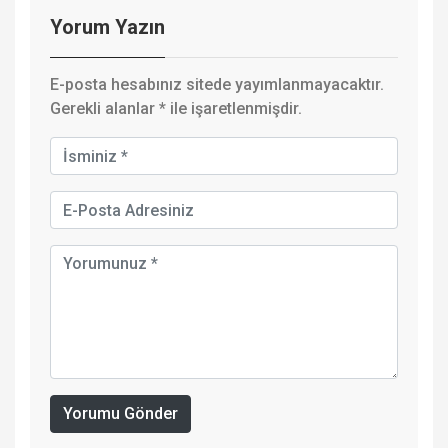
Yorum Yazın
E-posta hesabınız sitede yayımlanmayacaktır.
Gerekli alanlar
*
ile işaretlenmişdir.
Yorumu Gönder