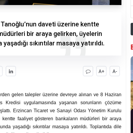
Tanoğlu’nun daveti üzerine kentte
üdürleri bir araya gelirken, üyelerin
aşadığı sıkıntılar masaya yatırıldı.
A+
A-
erden gelen talepler üzerine devreye alınan ve 8 Haziran
s Kredisi uygulamasında yaşanan sorunların çözüme
aşlattı. Erzincan Ticaret ve Sanayi Odası Yönetim Kurulu
kentte faaliyet gösteren bankaların müdürleri bir araya
nda yaşadığı sıkıntılar masaya yatırıldı. Toplantıda dile