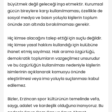
büyütmek değil geleceği inşa etmektir. Kurumsal
gücün bireylere karşı kullanılmaması, özellikle de
sosyal medya ve basın yoluyla kişilerin toplum
önünde zan altında bırakılmaması gerekir.
Hiç kimse alacağını talep ettiği için suçlu değildir.
Hiç kimse yasal hakkını kullandığı için kulübüne
ihanet etmiş sayılmaz. Hak arama özgürlüğü,
demokratik toplumların vazgeçilmez unsurudur
ve bu özgürlüğün kullanılması nedeniyle kişilerin
isimlerinin açıklanarak kamuoyu önünde
eleştirilmesi veya ima yoluyla suçlanması kabul
edilemez.
Bizler, Erzincan spor kültürünün temelinde vefa,
saygı, adalet ve kardeşlik olduğuna inanıyoruz. Bu