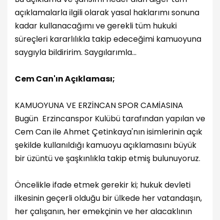
açıklamalarla ilgili olarak yasal haklarımı sonuna
kadar kullanacağımı ve gerekli tüm hukuki
süreçleri kararlılıkla takip edeceğimi kamuoyuna
saygıyla bildiririm. Saygılarımla...
Cem Can'ın Açıklaması;
KAMUOYUNA VE ERZİNCAN SPOR CAMİASINA
Bugün Erzincanspor Kulübü tarafından yapılan ve
Cem Can ile Ahmet Çetinkaya'nın isimlerinin açık
şekilde kullanıldığı kamuoyu açıklamasını büyük
bir üzüntü ve şaşkınlıkla takip etmiş bulunuyoruz.
Öncelikle ifade etmek gerekir ki; hukuk devleti
ilkesinin geçerli olduğu bir ülkede her vatandaşın,
her çalışanın, her emekçinin ve her alacaklının