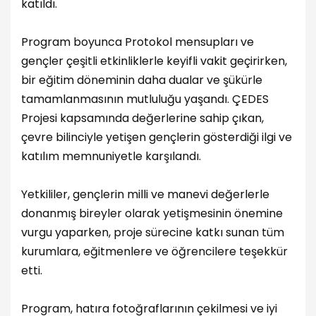
katıldı.
Program boyunca Protokol mensupları ve
gençler çeşitli etkinliklerle keyifli vakit geçirirken,
bir eğitim döneminin daha dualar ve şükürle
tamamlanmasının mutluluğu yaşandı. ÇEDES
Projesi kapsamında değerlerine sahip çıkan,
çevre bilinciyle yetişen gençlerin gösterdiği ilgi ve
katılım memnuniyetle karşılandı.
Yetkililer, gençlerin milli ve manevi değerlerle
donanmış bireyler olarak yetişmesinin önemine
vurgu yaparken, proje sürecine katkı sunan tüm
kurumlara, eğitmenlere ve öğrencilere teşekkür
etti.
Program, hatıra fotoğraflarının çekilmesi ve iyi