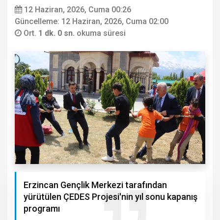
12 Haziran, 2026, Cuma 00:26
Güncelleme: 12 Haziran, 2026, Cuma 02:00
Ort.
1 dk. 0 sn.
okuma süresi
Erzincan Gençlik Merkezi tarafından
yürütülen ÇEDES Projesi'nin yıl sonu kapanış
programı