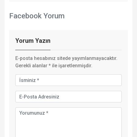
Facebook Yorum
Yorum Yazın
E-posta hesabınız sitede yayımlanmayacaktır.
Gerekli alanlar
*
ile işaretlenmişdir.