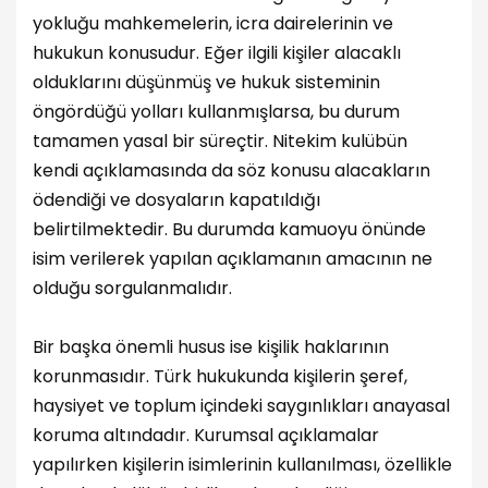
yokluğu mahkemelerin, icra dairelerinin ve
hukukun konusudur. Eğer ilgili kişiler alacaklı
olduklarını düşünmüş ve hukuk sisteminin
öngördüğü yolları kullanmışlarsa, bu durum
tamamen yasal bir süreçtir. Nitekim kulübün
kendi açıklamasında da söz konusu alacakların
ödendiği ve dosyaların kapatıldığı
belirtilmektedir. Bu durumda kamuoyu önünde
isim verilerek yapılan açıklamanın amacının ne
olduğu sorgulanmalıdır.
Bir başka önemli husus ise kişilik haklarının
korunmasıdır. Türk hukukunda kişilerin şeref,
haysiyet ve toplum içindeki saygınlıkları anayasal
koruma altındadır. Kurumsal açıklamalar
yapılırken kişilerin isimlerinin kullanılması, özellikle