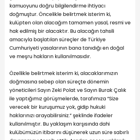
kamuoyunu doğru bilgilendirme ihtiyacı
doğmuştur. Öncelikle belirtmek isterim ki,
kulüpten olan alacağım tamamen yasal, resmi ve
hak edilmiş bir alacaktır. Bu alacağın tahsili
amacıyla başlatılan süreçler de Türkiye
Cumhuriyeti yasalarının bana tanıdığı en doğal
ve meşru hakların kullanılmasıdır.
Özellikle belirtmek isterim ki, alacaklarımızın
doğmasına sebep olan süreçte dönemin
yöneticileri Sayın Zeki Polat ve Sayın Burak Çalık
ile yaptığımız görüşmelerde, tarafımıza “Size
verecek bir kuruşumuz yok, gidip hukuki
haklarınızı arayabilirsiniz.” şeklinde ifadeler
kullanılmıştır. Bu yaklaşım karşısında dahi
kulübümüzün itibarını düşünerek uzun süre sabırlı