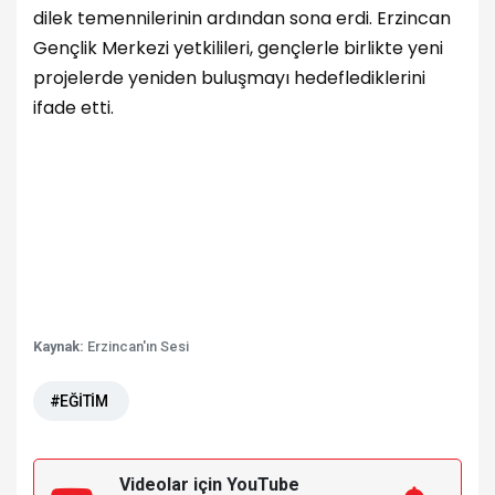
dilek temennilerinin ardından sona erdi. Erzincan
Gençlik Merkezi yetkilileri, gençlerle birlikte yeni
projelerde yeniden buluşmayı hedeflediklerini
ifade etti.
Kaynak:
Erzincan'ın Sesi
#EĞİTİM
Videolar için YouTube