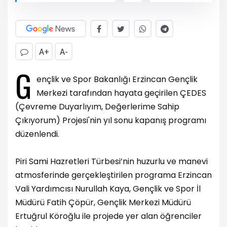
A+
A-
G
ençlik ve Spor Bakanlığı Erzincan Gençlik
Merkezi tarafından hayata geçirilen ÇEDES
(Çevreme Duyarlıyım, Değerlerime Sahip
Çıkıyorum) Projesi'nin yıl sonu kapanış programı
düzenlendi.
Piri Sami Hazretleri Türbesi’nin huzurlu ve manevi
atmosferinde gerçekleştirilen programa Erzincan
Vali Yardımcısı Nurullah Kaya, Gençlik ve Spor İl
Müdürü Fatih Çöpür, Gençlik Merkezi Müdürü
Ertuğrul Köroğlu ile projede yer alan öğrenciler