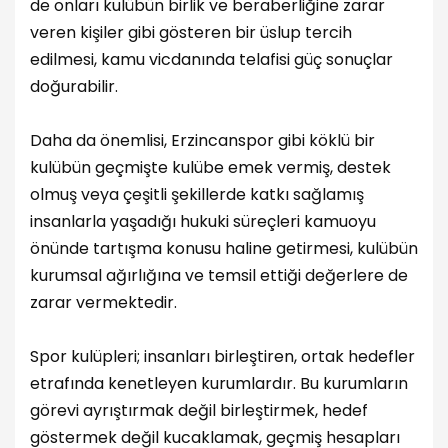
de onları kulübün birlik ve beraberliğine zarar
veren kişiler gibi gösteren bir üslup tercih
edilmesi, kamu vicdanında telafisi güç sonuçlar
doğurabilir.
Daha da önemlisi, Erzincanspor gibi köklü bir
kulübün geçmişte kulübe emek vermiş, destek
olmuş veya çeşitli şekillerde katkı sağlamış
insanlarla yaşadığı hukuki süreçleri kamuoyu
önünde tartışma konusu haline getirmesi, kulübün
kurumsal ağırlığına ve temsil ettiği değerlere de
zarar vermektedir.
Spor kulüpleri; insanları birleştiren, ortak hedefler
etrafında kenetleyen kurumlardır. Bu kurumların
görevi ayrıştırmak değil birleştirmek, hedef
göstermek değil kucaklamak, geçmiş hesapları