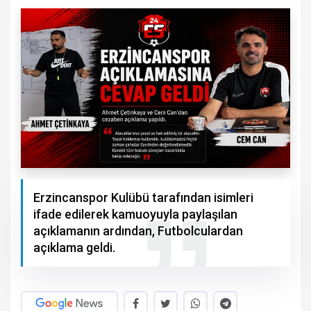
Erzincanspor Kulübü tarafından isimleri
ifade edilerek kamuoyuyla paylaşılan
açıklamanın ardından, Futbolculardan
açıklama geldi.