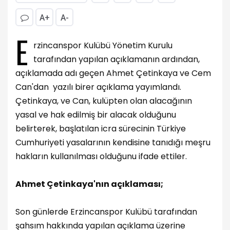
A+
A-
E
rzincanspor Kulübü Yönetim Kurulu
tarafından yapılan açıklamanın ardından,
açıklamada adı geçen Ahmet Çetinkaya ve Cem
Can'dan yazılı birer açıklama yayımlandı.
Çetinkaya, ve Can, kulüpten olan alacağının
yasal ve hak edilmiş bir alacak olduğunu
belirterek, başlatılan icra sürecinin Türkiye
Cumhuriyeti yasalarının kendisine tanıdığı meşru
hakların kullanılması olduğunu ifade ettiler.
Ahmet Çetinkaya'nın açıklaması;
Son günlerde Erzincanspor Kulübü tarafından
şahsım hakkında yapılan açıklama üzerine