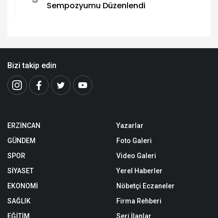
Sempozyumu Düzenlendi
Bizi takip edin
ERZİNCAN
Yazarlar
GÜNDEM
Foto Galeri
SPOR
Video Galeri
SİYASET
Yerel Haberler
EKONOMİ
Nöbetçi Eczaneler
SAĞLIK
Firma Rehberi
EĞİTİM
Seri İlanlar