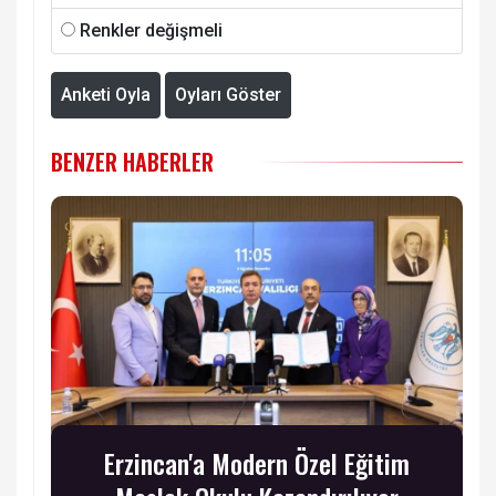
Renkler değişmeli
Anketi Oyla
Oyları Göster
BENZER HABERLER
Erzincan'a Modern Özel Eğitim