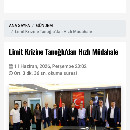
ANA SAYFA
GÜNDEM
Limit Krizine Tanoğlu’dan Hızlı Müdahale
Limit Krizine Tanoğlu’dan Hızlı Müdahale
11 Haziran, 2026, Perşembe 23:02
Ort.
3 dk. 36 sn.
okuma süresi