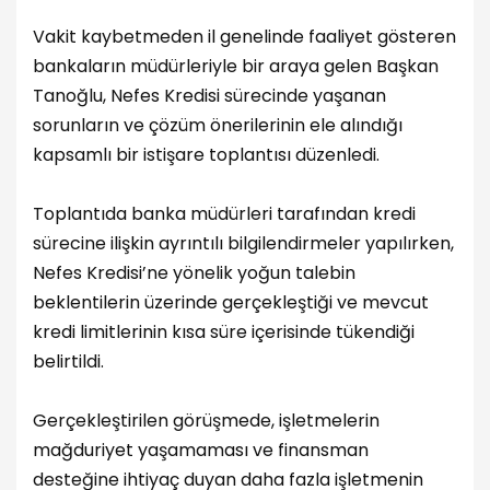
Vakit kaybetmeden il genelinde faaliyet gösteren
bankaların müdürleriyle bir araya gelen Başkan
Tanoğlu, Nefes Kredisi sürecinde yaşanan
sorunların ve çözüm önerilerinin ele alındığı
kapsamlı bir istişare toplantısı düzenledi.
Toplantıda banka müdürleri tarafından kredi
sürecine ilişkin ayrıntılı bilgilendirmeler yapılırken,
Nefes Kredisi’ne yönelik yoğun talebin
beklentilerin üzerinde gerçekleştiği ve mevcut
kredi limitlerinin kısa süre içerisinde tükendiği
belirtildi.
Gerçekleştirilen görüşmede, işletmelerin
mağduriyet yaşamaması ve finansman
desteğine ihtiyaç duyan daha fazla işletmenin