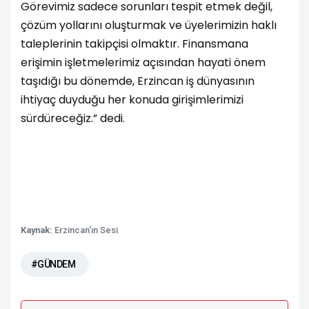
Görevimiz sadece sorunları tespit etmek değil,
çözüm yollarını oluşturmak ve üyelerimizin haklı
taleplerinin takipçisi olmaktır. Finansmana
erişimin işletmelerimiz açısından hayati önem
taşıdığı bu dönemde, Erzincan iş dünyasının
ihtiyaç duyduğu her konuda girişimlerimizi
sürdüreceğiz.” dedi.
Kaynak:
Erzincan'ın Sesi
#GÜNDEM