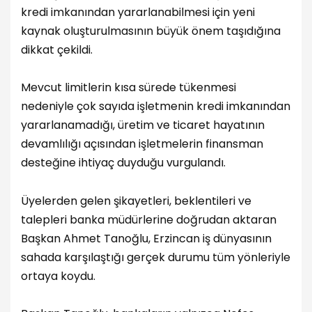
kredi imkanından yararlanabilmesi için yeni
kaynak oluşturulmasının büyük önem taşıdığına
dikkat çekildi.
Mevcut limitlerin kısa sürede tükenmesi
nedeniyle çok sayıda işletmenin kredi imkanından
yararlanamadığı, üretim ve ticaret hayatının
devamlılığı açısından işletmelerin finansman
desteğine ihtiyaç duyduğu vurgulandı.
Üyelerden gelen şikayetleri, beklentileri ve
talepleri banka müdürlerine doğrudan aktaran
Başkan Ahmet Tanoğlu, Erzincan iş dünyasının
sahada karşılaştığı gerçek durumu tüm yönleriyle
ortaya koydu.