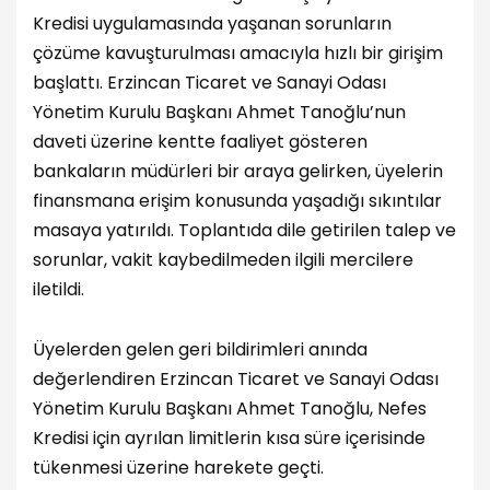
Kredisi uygulamasında yaşanan sorunların
çözüme kavuşturulması amacıyla hızlı bir girişim
başlattı. Erzincan Ticaret ve Sanayi Odası
Yönetim Kurulu Başkanı Ahmet Tanoğlu’nun
daveti üzerine kentte faaliyet gösteren
bankaların müdürleri bir araya gelirken, üyelerin
finansmana erişim konusunda yaşadığı sıkıntılar
masaya yatırıldı. Toplantıda dile getirilen talep ve
sorunlar, vakit kaybedilmeden ilgili mercilere
iletildi.
Üyelerden gelen geri bildirimleri anında
değerlendiren Erzincan Ticaret ve Sanayi Odası
Yönetim Kurulu Başkanı Ahmet Tanoğlu, Nefes
Kredisi için ayrılan limitlerin kısa süre içerisinde
tükenmesi üzerine harekete geçti.