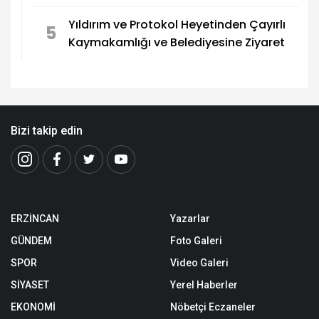
Yıldırım ve Protokol Heyetinden Çayırlı
5
Kaymakamlığı ve Belediyesine Ziyaret
Bizi takip edin
ERZİNCAN
Yazarlar
GÜNDEM
Foto Galeri
SPOR
Video Galeri
SİYASET
Yerel Haberler
EKONOMİ
Nöbetçi Eczaneler