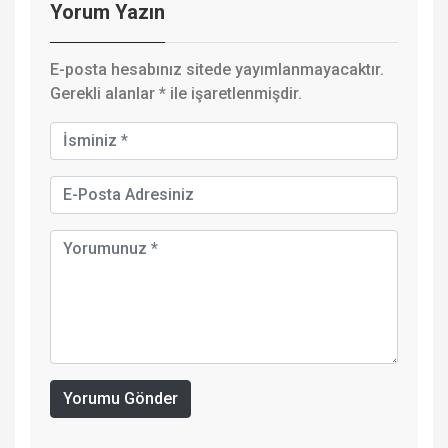
Yorum Yazın
E-posta hesabınız sitede yayımlanmayacaktır.
Gerekli alanlar
*
ile işaretlenmişdir.
Yorumu Gönder