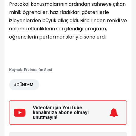
Protokol konuşmalarının ardından sahneye çıkan
minik öğrenciler, hazırladıkları gösterilerle
izleyenlerden büyük alkış aldı. Birbirinden renkli ve
anlamlı etkinliklerin sergilendiği program,
öğrencilerin performanslarıyla sona erdi.
Kaynak:
Erzincan'ın Sesi
#GÜNDEM
Videolar için YouTube
kanalımıza
abone olmayı
unutmayın!