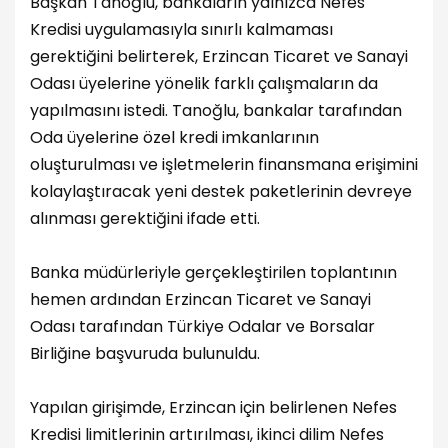
Başkan Tanoğlu, bankaların yalnızca Nefes
Kredisi uygulamasıyla sınırlı kalmaması
gerektiğini belirterek, Erzincan Ticaret ve Sanayi
Odası üyelerine yönelik farklı çalışmaların da
yapılmasını istedi. Tanoğlu, bankalar tarafından
Oda üyelerine özel kredi imkanlarının
oluşturulması ve işletmelerin finansmana erişimini
kolaylaştıracak yeni destek paketlerinin devreye
alınması gerektiğini ifade etti.
Banka müdürleriyle gerçekleştirilen toplantının
hemen ardından Erzincan Ticaret ve Sanayi
Odası tarafından Türkiye Odalar ve Borsalar
Birliğine başvuruda bulunuldu.
Yapılan girişimde, Erzincan için belirlenen Nefes
Kredisi limitlerinin artırılması, ikinci dilim Nefes