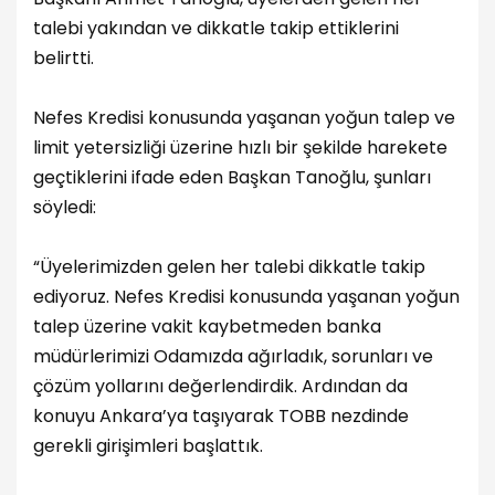
talebi yakından ve dikkatle takip ettiklerini
belirtti.
Nefes Kredisi konusunda yaşanan yoğun talep ve
limit yetersizliği üzerine hızlı bir şekilde harekete
geçtiklerini ifade eden Başkan Tanoğlu, şunları
söyledi:
“Üyelerimizden gelen her talebi dikkatle takip
ediyoruz. Nefes Kredisi konusunda yaşanan yoğun
talep üzerine vakit kaybetmeden banka
müdürlerimizi Odamızda ağırladık, sorunları ve
çözüm yollarını değerlendirdik. Ardından da
konuyu Ankara’ya taşıyarak TOBB nezdinde
gerekli girişimleri başlattık.