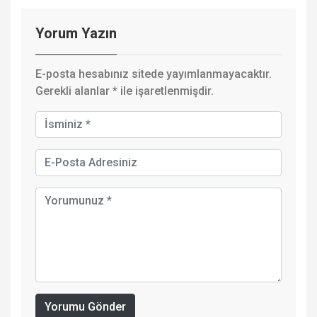
Yorum Yazın
E-posta hesabınız sitede yayımlanmayacaktır.
Gerekli alanlar
*
ile işaretlenmişdir.
Yorumu Gönder