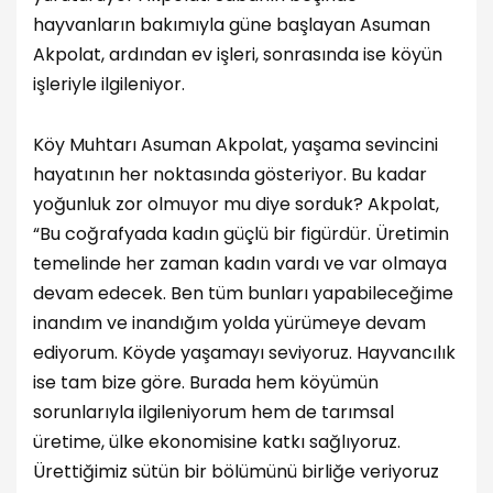
hayvanların bakımıyla güne başlayan Asuman
Akpolat, ardından ev işleri, sonrasında ise köyün
işleriyle ilgileniyor.
Köy Muhtarı Asuman Akpolat, yaşama sevincini
hayatının her noktasında gösteriyor. Bu kadar
yoğunluk zor olmuyor mu diye sorduk? Akpolat,
“Bu coğrafyada kadın güçlü bir figürdür. Üretimin
temelinde her zaman kadın vardı ve var olmaya
devam edecek. Ben tüm bunları yapabileceğime
inandım ve inandığım yolda yürümeye devam
ediyorum. Köyde yaşamayı seviyoruz. Hayvancılık
ise tam bize göre. Burada hem köyümün
sorunlarıyla ilgileniyorum hem de tarımsal
üretime, ülke ekonomisine katkı sağlıyoruz.
Ürettiğimiz sütün bir bölümünü birliğe veriyoruz