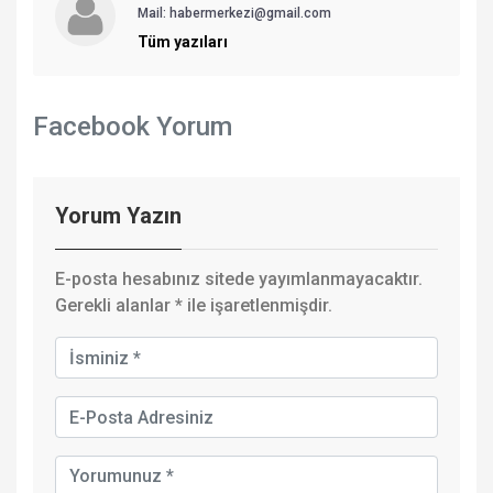
Mail: habermerkezi@gmail.com
Tüm yazıları
Facebook Yorum
Yorum Yazın
E-posta hesabınız sitede yayımlanmayacaktır.
Gerekli alanlar
*
ile işaretlenmişdir.