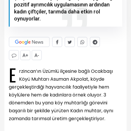
pozitif ayrımcılık uygulamasının ardından
kadın çiftçiler, tarımda daha etkin rol
oynuyorlar.
A+
A-
E
rzincan’ın Üzümlü ilçesine bağlı Ocakbaşı
Köyü Muhtarı Asuman Akpolat, köyde
gerçekleştirdiği hayvancılık faaliyetiyle hem
köylülere hem de kadınlara örnek oluyor. 3
dönemden bu yana köy muhtarlığı görevini
başarılı bir şekilde yürüten Kadın muhtar, aynı
zamanda tarımsal üretim gerçekleştiriyor.