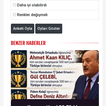
Daha iyi olabilirdi
Renkler değişmeli
Anketi Oyla
Oyları Göster
BENZER HABERLER