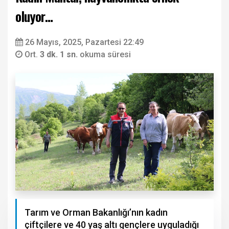
oluyor…
26 Mayıs, 2025, Pazartesi 22:49
Ort.
3 dk. 1 sn.
okuma süresi
Tarım ve Orman Bakanlığı’nın kadın
çiftçilere ve 40 yaş altı gençlere uyguladığı