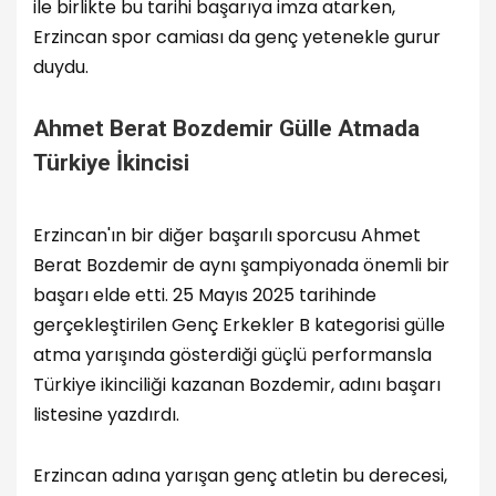
ile birlikte bu tarihi başarıya imza atarken,
Erzincan spor camiası da genç yetenekle gurur
duydu.
Ahmet Berat Bozdemir Gülle Atmada
Türkiye İkincisi
Erzincan'ın bir diğer başarılı sporcusu Ahmet
Berat Bozdemir de aynı şampiyonada önemli bir
başarı elde etti. 25 Mayıs 2025 tarihinde
gerçekleştirilen Genç Erkekler B kategorisi gülle
atma yarışında gösterdiği güçlü performansla
Türkiye ikinciliği kazanan Bozdemir, adını başarı
listesine yazdırdı.
Erzincan adına yarışan genç atletin bu derecesi,