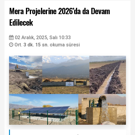
Mera Projelerine 2026’da da Devam
Edilecek
02 Aralık, 2025, Salı 10:33
Ort.
3 dk. 15 sn.
okuma süresi