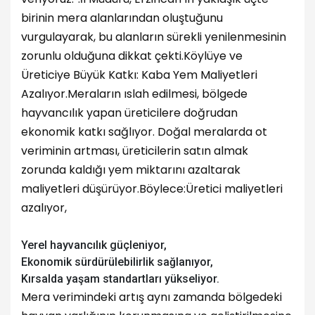
birinin mera alanlarından oluştuğunu
vurgulayarak, bu alanların sürekli yenilenmesinin
zorunlu olduğuna dikkat çekti.
Köylüye ve
Üreticiye Büyük Katkı: Kaba Yem Maliyetleri
Azalıyor.
Meraların ıslah edilmesi, bölgede
hayvancılık yapan üreticilere doğrudan
ekonomik katkı sağlıyor. Doğal meralarda ot
veriminin artması, üreticilerin satın almak
zorunda kaldığı yem miktarını azaltarak
maliyetleri düşürüyor.
Böylece:
Üretici maliyetleri
azalıyor,
Yerel hayvancılık güçleniyor,
Ekonomik sürdürülebilirlik sağlanıyor,
Kırsalda yaşam standartları yükseliyor.
Mera verimindeki artış aynı zamanda bölgedeki