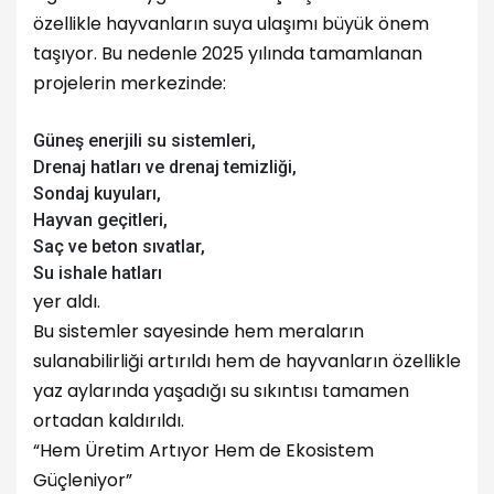
özellikle hayvanların suya ulaşımı büyük önem
taşıyor. Bu nedenle 2025 yılında tamamlanan
projelerin merkezinde:
Güneş enerjili su sistemleri,
Drenaj hatları ve drenaj temizliği,
Sondaj kuyuları,
Hayvan geçitleri,
Saç ve beton sıvatlar,
Su ishale hatları
yer aldı.
Bu sistemler sayesinde hem meraların
sulanabilirliği artırıldı hem de hayvanların özellikle
yaz aylarında yaşadığı su sıkıntısı tamamen
ortadan kaldırıldı.
“Hem Üretim Artıyor Hem de Ekosistem
Güçleniyor”