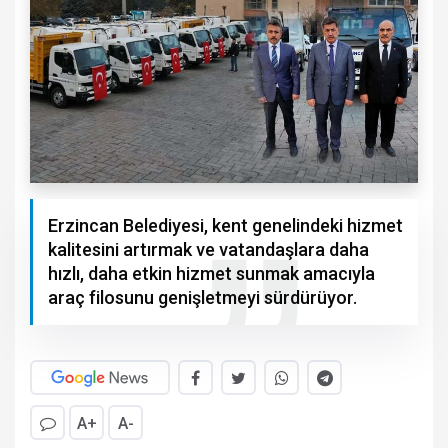
Erzincan Belediyesi, kent genelindeki hizmet
kalitesini artırmak ve vatandaşlara daha
hızlı, daha etkin hizmet sunmak amacıyla
araç filosunu genişletmeyi sürdürüyor.
A+
A-