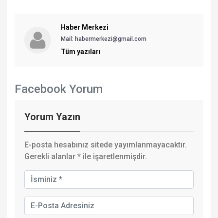
Haber Merkezi
Mail: habermerkezi@gmail.com
Tüm yazıları
Facebook Yorum
Yorum Yazın
E-posta hesabınız sitede yayımlanmayacaktır.
Gerekli alanlar
*
ile işaretlenmişdir.