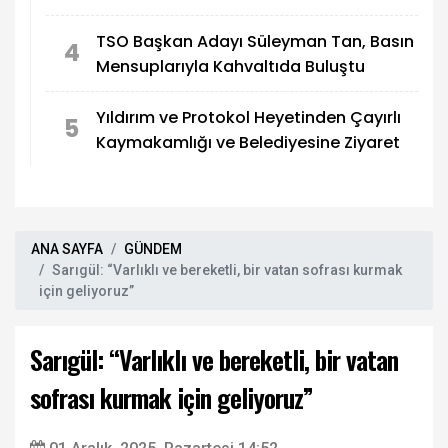
TSO Başkan Adayı Süleyman Tan, Basın
4
Mensuplarıyla Kahvaltıda Buluştu
Yıldırım ve Protokol Heyetinden Çayırlı
5
Kaymakamlığı ve Belediyesine Ziyaret
ANA SAYFA
GÜNDEM
Sarıgül: “Varlıklı ve bereketli, bir vatan sofrası kurmak
için geliyoruz”
Sarıgül: “Varlıklı ve bereketli, bir vatan
sofrası kurmak için geliyoruz”