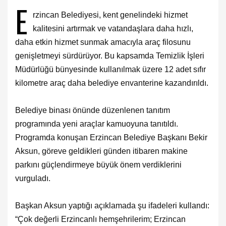
E
rzincan Belediyesi, kent genelindeki hizmet
kalitesini artırmak ve vatandaşlara daha hızlı,
daha etkin hizmet sunmak amacıyla araç filosunu
genişletmeyi sürdürüyor. Bu kapsamda Temizlik İşleri
Müdürlüğü bünyesinde kullanılmak üzere 12 adet sıfır
kilometre araç daha belediye envanterine kazandırıldı.
Belediye binası önünde düzenlenen tanıtım
programında yeni araçlar kamuoyuna tanıtıldı.
Programda konuşan Erzincan Belediye Başkanı Bekir
Aksun, göreve geldikleri günden itibaren makine
parkını güçlendirmeye büyük önem verdiklerini
vurguladı.
Başkan Aksun yaptığı açıklamada şu ifadeleri kullandı:
“Çok değerli Erzincanlı hemşehrilerim; Erzincan