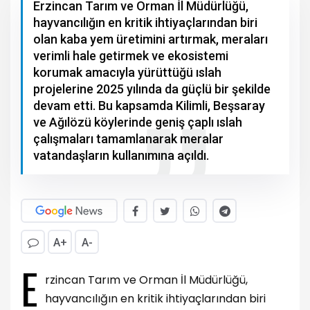
Erzincan Tarım ve Orman İl Müdürlüğü,
hayvancılığın en kritik ihtiyaçlarından biri
olan kaba yem üretimini artırmak, meraları
verimli hale getirmek ve ekosistemi
korumak amacıyla yürüttüğü ıslah
projelerine 2025 yılında da güçlü bir şekilde
devam etti. Bu kapsamda Kilimli, Beşsaray
ve Ağılözü köylerinde geniş çaplı ıslah
çalışmaları tamamlanarak meralar
vatandaşların kullanımına açıldı.
A+
A-
E
rzincan Tarım ve Orman İl Müdürlüğü,
hayvancılığın en kritik ihtiyaçlarından biri