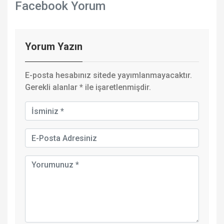
Facebook Yorum
Yorum Yazın
E-posta hesabınız sitede yayımlanmayacaktır.
Gerekli alanlar
*
ile işaretlenmişdir.