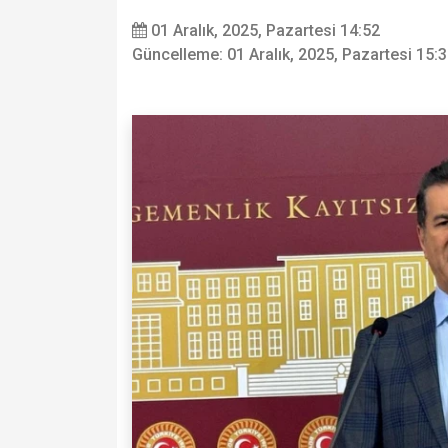
01 Aralık, 2025, Pazartesi 14:52
Güncelleme: 01 Aralık, 2025, Pazartesi 15: