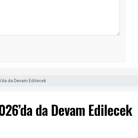
6’da da Devam Edilecek
2026’da da Devam Edilecek