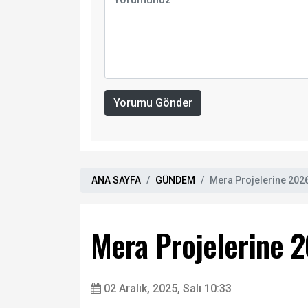
Yorumu Gönder
ANA SAYFA
GÜNDEM
Mera Projelerine 202
Mera Projelerine 
02 Aralık, 2025, Salı 10:33