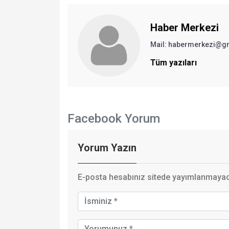
Haber Merkezi
Mail: habermerkezi@g
Tüm yazıları
Facebook Yorum
Yorum Yazın
E-posta hesabınız sitede yayımlanmayaca