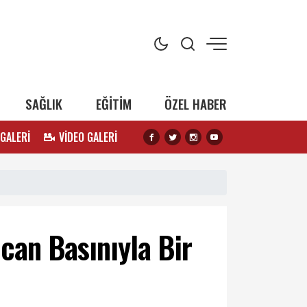
SAĞLIK
EĞİTİM
ÖZEL HABER
 GALERİ
VİDEO GALERİ
an Basınıyla Bir