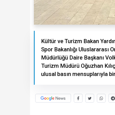
Kültür ve Turizm Bakan Yardı
Spor Bakanlığı Uluslararası Or
Müdürlüğü Daire Başkanı Volk
Turizm Müdürü Oğuzhan Kılıç,
ulusal basın mensuplarıyla bir