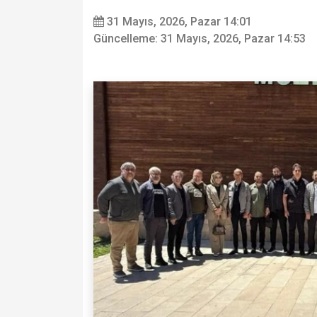
31 Mayıs, 2026, Pazar 14:01
Güncelleme: 31 Mayıs, 2026, Pazar 14:53