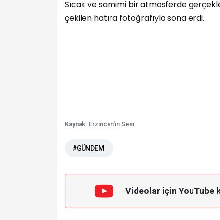
Sıcak ve samimi bir atmosferde gerçekleş
çekilen hatıra fotoğrafıyla sona erdi.
Kaynak:
Erzincan'ın Sesi
#GÜNDEM
Videolar için YouTube 