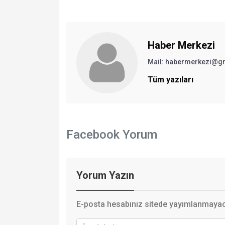
Haber Merkezi
Mail: habermerkezi@g
Tüm yazıları
Facebook Yorum
Yorum Yazın
E-posta hesabınız sitede yayımlanmayaca