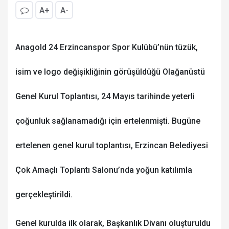
A+
A-
Anagold 24 Erzincanspor Spor Kulübü’nün tüzük,
isim ve logo değişikliğinin görüşüldüğü Olağanüstü
Genel Kurul Toplantısı, 24 Mayıs tarihinde yeterli
çoğunluk sağlanamadığı için ertelenmişti. Bugüne
ertelenen genel kurul toplantısı, Erzincan Belediyesi
Çok Amaçlı Toplantı Salonu’nda yoğun katılımla
gerçekleştirildi.
Genel kurulda ilk olarak, Başkanlık Divanı oluşturuldu