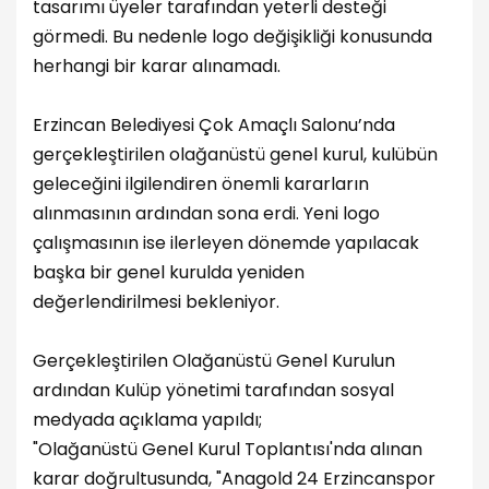
tasarımı üyeler tarafından yeterli desteği
görmedi. Bu nedenle logo değişikliği konusunda
herhangi bir karar alınamadı.
Erzincan Belediyesi Çok Amaçlı Salonu’nda
gerçekleştirilen olağanüstü genel kurul, kulübün
geleceğini ilgilendiren önemli kararların
alınmasının ardından sona erdi. Yeni logo
çalışmasının ise ilerleyen dönemde yapılacak
başka bir genel kurulda yeniden
değerlendirilmesi bekleniyor.
Gerçekleştirilen Olağanüstü Genel Kurulun
ardından Kulüp yönetimi tarafından sosyal
medyada açıklama yapıldı;
"Olağanüstü Genel Kurul Toplantısı'nda alınan
karar doğrultusunda, "Anagold 24 Erzincanspor