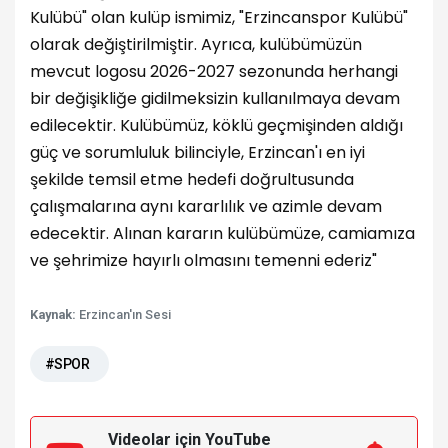
Kulübü" olan kulüp ismimiz, "Erzincanspor Kulübü"
olarak değiştirilmiştir. Ayrıca, kulübümüzün
mevcut logosu 2026-2027 sezonunda herhangi
bir değişikliğe gidilmeksizin kullanılmaya devam
edilecektir. Kulübümüz, köklü geçmişinden aldığı
güç ve sorumluluk bilinciyle, Erzincan'ı en iyi
şekilde temsil etme hedefi doğrultusunda
çalışmalarına aynı kararlılık ve azimle devam
edecektir. Alınan kararın kulübümüze, camiamıza
ve şehrimize hayırlı olmasını temenni ederiz"
Kaynak:
Erzincan'ın Sesi
#SPOR
Videolar için YouTube