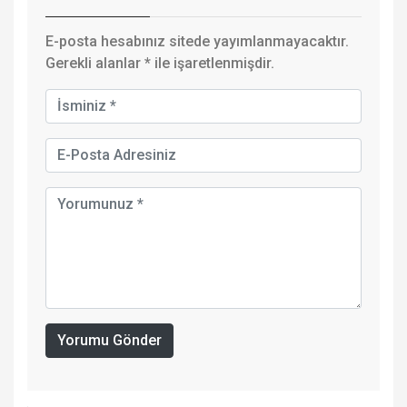
E-posta hesabınız sitede yayımlanmayacaktır.
Gerekli alanlar
*
ile işaretlenmişdir.
Yorumu Gönder