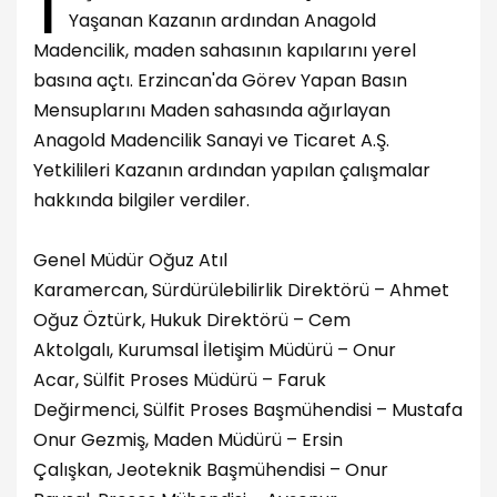
1
Yaşanan Kazanın ardından Anagold
Madencilik, maden sahasının kapılarını yerel
basına açtı. Erzincan'da Görev Yapan Basın
Mensuplarını Maden sahasında ağırlayan
Anagold Madencilik Sanayi ve Ticaret A.Ş.
Yetkilileri Kazanın ardından yapılan çalışmalar
hakkında bilgiler verdiler.
Genel Müdür Oğuz Atıl
Karamercan, Sürdürülebilirlik Direktörü – Ahmet
Oğuz Öztürk, Hukuk Direktörü – Cem
Aktolgalı, Kurumsal İletişim Müdürü – Onur
Acar, Sülfit Proses Müdürü – Faruk
Değirmenci, Sülfit Proses Başmühendisi – Mustafa
Onur Gezmiş, Maden Müdürü – Ersin
Çalışkan, Jeoteknik Başmühendisi – Onur