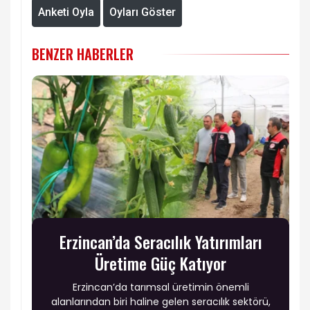
Anketi Oyla
Oyları Göster
BENZER HABERLER
Erzincan’da Seracılık Yatırımları
Üretime Güç Katıyor
Erzincan’da tarımsal üretimin önemli
alanlarından biri haline gelen seracılık sektörü,