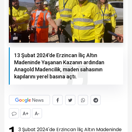
13 Şubat 2024'de Erzincan İliç Altın
Madeninde Yaşanan Kazanın ardından
Anagold Madencilik, maden sahasının
kapılarını yerel basına açtı.
A+
A-
3 Şubat 2024'de Erzincan İliç Altın Madeninde