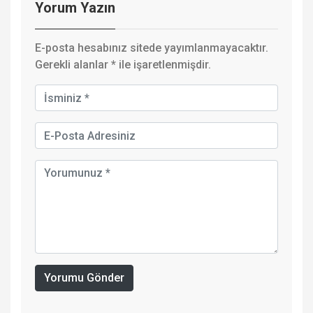
Yorum Yazın
E-posta hesabınız sitede yayımlanmayacaktır.
Gerekli alanlar
*
ile işaretlenmişdir.
Yorumu Gönder