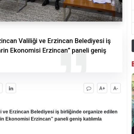
ncan Valiliği ve Erzincan Belediyesi iş
hrin Ekonomisi Erzincan” paneli geniş
A+
A-
 ve Erzincan Belediyesi iş birliğinde organize edilen
in Ekonomisi Erzincan” paneli geniş katılımla