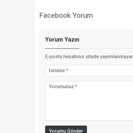
Facebook Yorum
Yorum Yazın
E-posta hesabınız sitede yayımlanmayaca
Yorumu Gönder