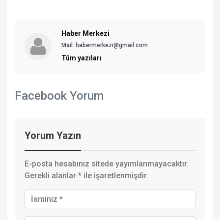
Haber Merkezi
Mail: habermerkezi@gmail.com
Tüm yazıları
Facebook Yorum
Yorum Yazın
E-posta hesabınız sitede yayımlanmayacaktır.
Gerekli alanlar
*
ile işaretlenmişdir.