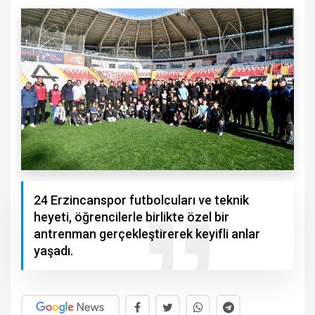
24 Erzincanspor futbolcuları ve teknik
heyeti, öğrencilerle birlikte özel bir
antrenman gerçekleştirerek keyifli anlar
yaşadı.