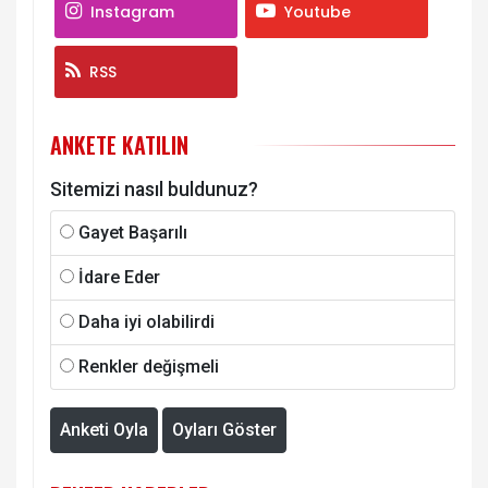
Instagram
Youtube
RSS
ANKETE KATILIN
Sitemizi nasıl buldunuz?
Gayet Başarılı
İdare Eder
Daha iyi olabilirdi
Renkler değişmeli
Anketi Oyla
Oyları Göster