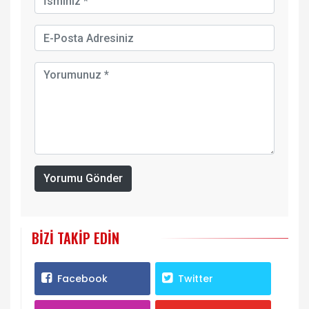
Yorumu Gönder
BIZI TAKIP EDIN
Facebook
Twitter