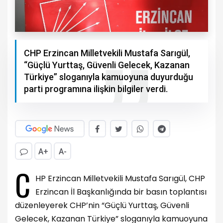
CHP Erzincan Milletvekili Mustafa Sarıgül,
“Güçlü Yurttaş, Güvenli Gelecek, Kazanan
Türkiye” sloganıyla kamuoyuna duyurduğu
parti programına ilişkin bilgiler verdi.
A+
A-
C
HP Erzincan Milletvekili Mustafa Sarıgül, CHP
Erzincan İl Başkanlığında bir basın toplantısı
düzenleyerek CHP’nin “Güçlü Yurttaş, Güvenli
Gelecek, Kazanan Türkiye” sloganıyla kamuoyuna