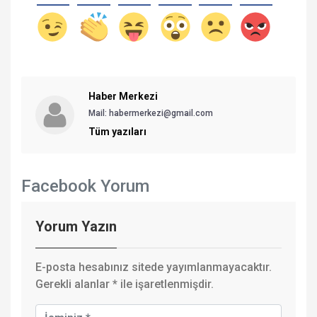
Haber Merkezi
Mail: habermerkezi@gmail.com
Tüm yazıları
Facebook Yorum
Yorum Yazın
E-posta hesabınız sitede yayımlanmayacaktır.
Gerekli alanlar
*
ile işaretlenmişdir.