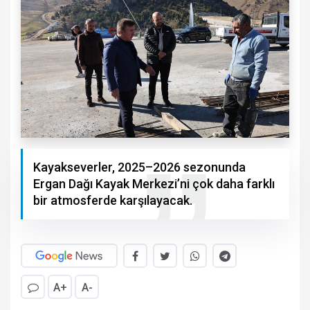
Kayakseverler, 2025–2026 sezonunda
Ergan Dağı Kayak Merkezi’ni çok daha farklı
bir atmosferde karşılayacak.
A+
A-