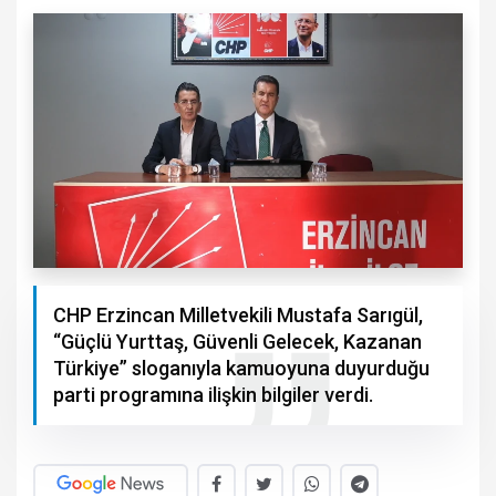
CHP Erzincan Milletvekili Mustafa Sarıgül,
“Güçlü Yurttaş, Güvenli Gelecek, Kazanan
Türkiye” sloganıyla kamuoyuna duyurduğu
parti programına ilişkin bilgiler verdi.