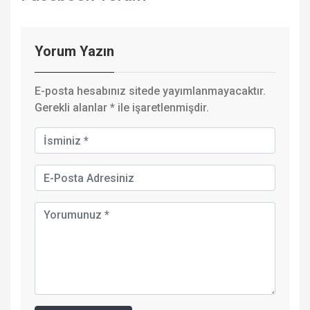
Yorum Yazın
E-posta hesabınız sitede yayımlanmayacaktır.
Gerekli alanlar
*
ile işaretlenmişdir.