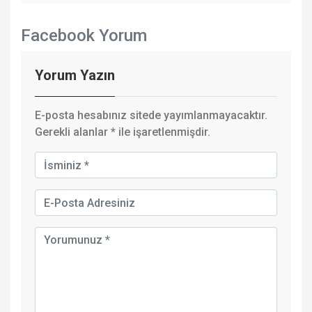
Facebook Yorum
Yorum Yazın
E-posta hesabınız sitede yayımlanmayacaktır.
Gerekli alanlar
*
ile işaretlenmişdir.