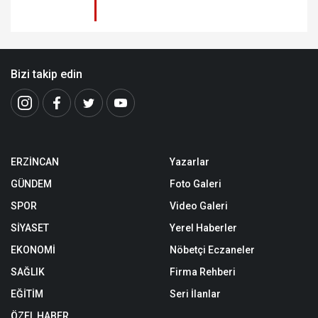
Bizi takip edin
ERZİNCAN
Yazarlar
GÜNDEM
Foto Galeri
SPOR
Video Galeri
SİYASET
Yerel Haberler
EKONOMİ
Nöbetçi Eczaneler
SAĞLIK
Firma Rehberi
EĞİTİM
Seri İlanlar
ÖZEL HABER