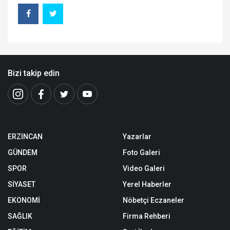
Bizi takip edin
ERZİNCAN
Yazarlar
GÜNDEM
Foto Galeri
SPOR
Video Galeri
SİYASET
Yerel Haberler
EKONOMİ
Nöbetçi Eczaneler
SAĞLIK
Firma Rehberi