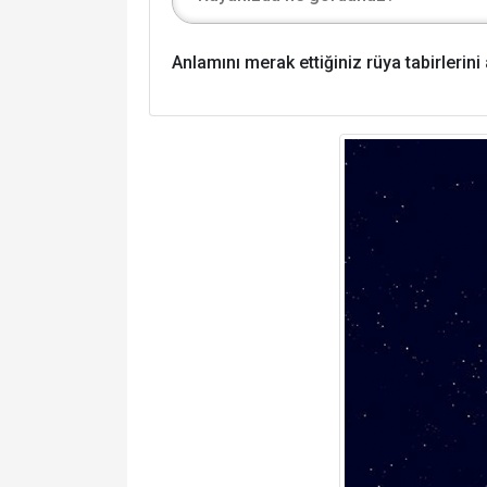
Anlamını merak ettiğiniz rüya tabirlerin