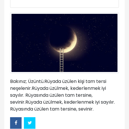
Bakınız; Üzüntü.Rüyada üzülen kişi tam tersi
neşelenir.Rüyada üzülmek, kederlenmek iyi
sayılır. Rüyasında üzülen tam tersine,
sevinir.Rüyada üzülmek, kederlenmek iyi sayılır.
Rüyasında üzülen tam tersine, sevinir.