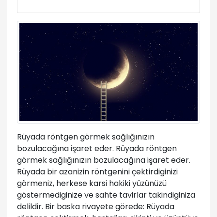
Rüyada röntgen görmek sağlığınızın
bozulacağına işaret eder. Rüyada röntgen
görmek sağlığınızın bozulacağına işaret eder.
Rüyada bir azanizin röntgenini çektirdiginizi
görmeniz, herkese karsi hakiki yüzünüzü
göstermediginize ve sahte tavirlar takindiginiza
delildir. Bir baska rivayete görede: Rüyada