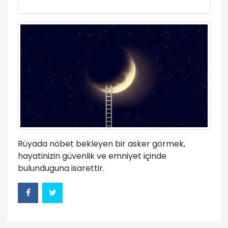
Rüyada nöbet bekleyen bir asker görmek,
hayatinizin güvenlik ve emniyet içinde
bulunduguna isarettir.