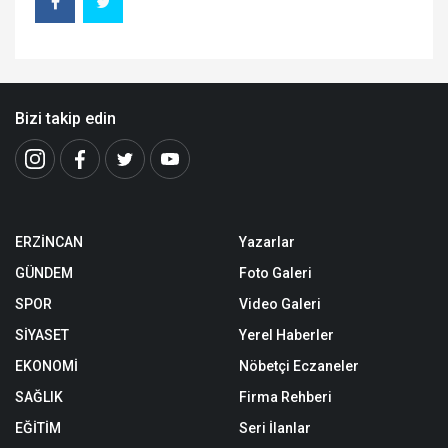
Bizi takip edin
ERZİNCAN
Yazarlar
GÜNDEM
Foto Galeri
SPOR
Video Galeri
SİYASET
Yerel Haberler
EKONOMİ
Nöbetçi Eczaneler
SAĞLIK
Firma Rehberi
EĞİTİM
Seri İlanlar