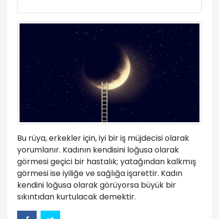
Bu rüya, erkekler için, iyi bir iş müjdecisi olarak
yorumlanır. Kadının kendisini loğusa olarak
görmesi geçici bir hastalık; yatağından kalkmış
görmesi ise iyiliğe ve sağlığa işarettir. Kadın
kendini loğusa olarak görüyorsa büyük bir
sıkıntıdan kurtulacak demektir.