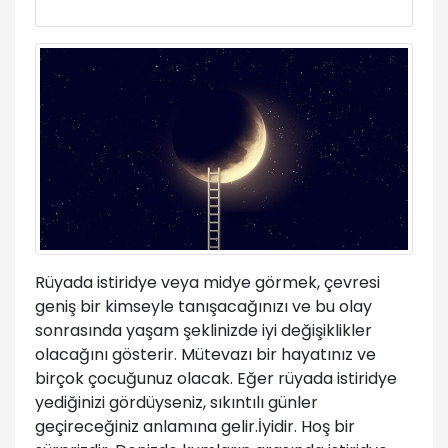
Rüyada istiridye veya midye görmek, çevresi
geniş bir kimseyle tanışacağınızı ve bu olay
sonrasında yaşam şeklinizde iyi değişiklikler
olacağını gösterir. Mütevazı bir hayatınız ve
birçok çocuğunuz olacak. Eğer rüyada istiridye
yediğinizi gördüyseniz, sıkıntılı günler
geçireceğiniz anlamına gelir.İyidir. Hoş bir