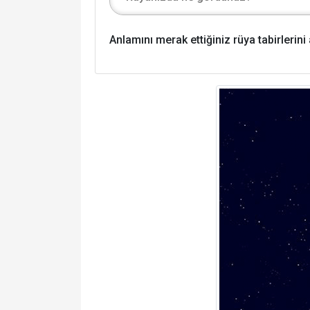
Anlamını merak ettiğiniz rüya tabirlerin