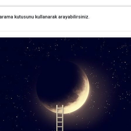
i arama kutusunu kullanarak arayabilirsiniz.