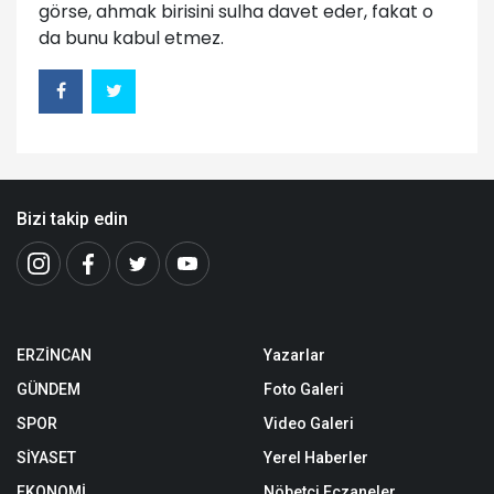
görse, ahmak birisini sulha davet eder, fakat o
da bunu kabul etmez.
Bizi takip edin
ERZİNCAN
Yazarlar
GÜNDEM
Foto Galeri
SPOR
Video Galeri
SİYASET
Yerel Haberler
EKONOMİ
Nöbetçi Eczaneler