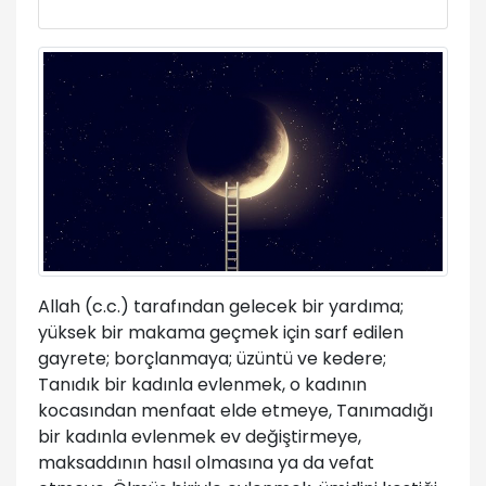
Allah (c.c.) tarafından gelecek bir yardıma;
yüksek bir makama geçmek için sarf edilen
gayrete; borçlanmaya; üzüntü ve kedere;
Tanıdık bir kadınla evlenmek, o kadının
kocasından menfaat elde etmeye, Tanımadığı
bir kadınla evlenmek ev değiştirmeye,
maksaddının hasıl olmasına ya da vefat