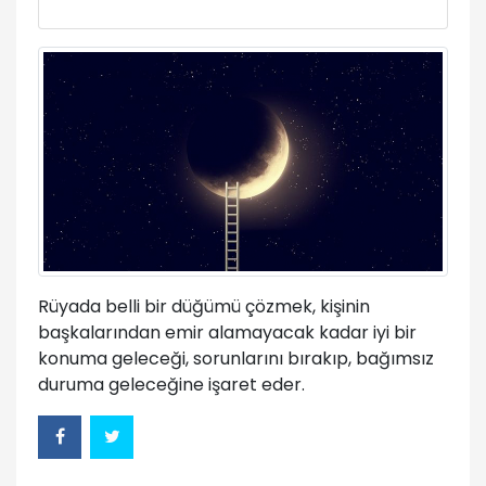
Rüyada belli bir düğümü çözmek, kişinin
başkalarından emir alamayacak kadar iyi bir
konuma geleceği, sorunlarını bırakıp, bağımsız
duruma geleceğine işaret eder.