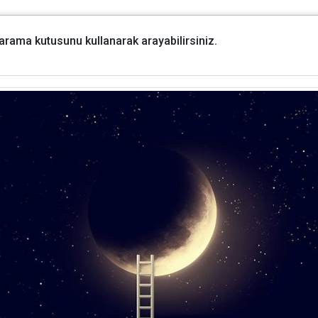
i arama kutusunu kullanarak arayabilirsiniz.