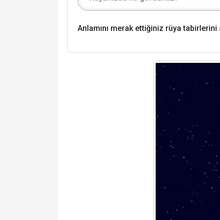
Anlamını merak ettiğiniz rüya tabirlerin