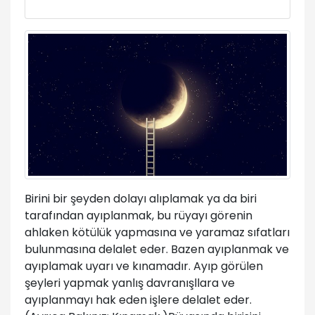
Birini bir şeyden dolayı alıplamak ya da biri
tarafından ayıplanmak, bu rüyayı görenin
ahlaken kötülük yapmasına ve yaramaz sıfatları
bulunmasına delalet eder. Bazen ayıplanmak ve
ayıplamak uyarı ve kınamadır. Ayıp görülen
şeyleri yapmak yanlış davranışllara ve
ayıplanmayı hak eden işlere delalet eder.