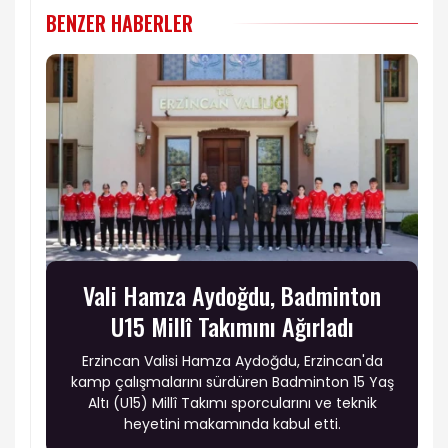
BENZER HABERLER
Vali Hamza Aydoğdu, Badminton
U15 Millî Takımını Ağırladı
Erzincan Valisi Hamza Aydoğdu, Erzincan'da
kamp çalışmalarını sürdüren Badminton 15 Yaş
Altı (U15) Millî Takımı sporcularını ve teknik
heyetini makamında kabul etti.