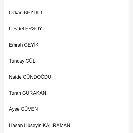
Özkan BEYDİLİ
Cevdet ERSOY
Emrah GEYİK
Tuncay GÜL
Naide GÜNDOĞDU
Turan GÜRAKAN
Ayşe GÜVEN
Hasan Hüseyin KAHRAMAN