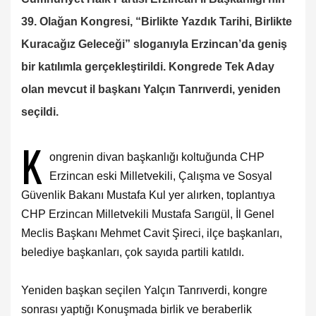
39. Olağan Kongresi, “Birlikte Yazdık Tarihi, Birlikte
Kuracağız Geleceği” sloganıyla Erzincan’da geniş
bir katılımla gerçekleştirildi. Kongrede Tek Aday
olan mevcut il başkanı Yalçın Tanrıverdi, yeniden
seçildi.
K
ongrenin divan başkanlığı koltuğunda CHP
Erzincan eski Milletvekili, Çalışma ve Sosyal
Güvenlik Bakanı Mustafa Kul yer alırken, toplantıya
CHP Erzincan Milletvekili Mustafa Sarıgül, İl Genel
Meclis Başkanı Mehmet Cavit Şireci, ilçe başkanları,
belediye başkanları, çok sayıda partili katıldı.
Yeniden başkan seçilen Yalçın Tanrıverdi, kongre
sonrası yaptığı Konuşmada birlik ve beraberlik