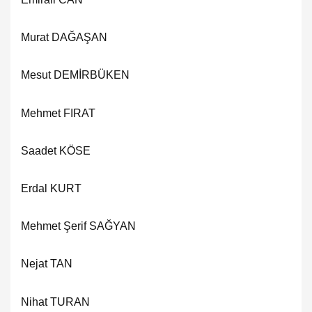
Murat DAĞAŞAN
Mesut DEMİRBÜKEN
Mehmet FIRAT
Saadet KÖSE
Erdal KURT
Mehmet Şerif SAĞYAN
Nejat TAN
Nihat TURAN