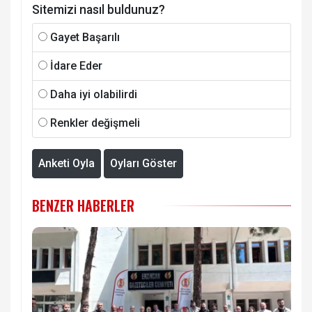
Sitemizi nasıl buldunuz?
Gayet Başarılı
İdare Eder
Daha iyi olabilirdi
Renkler değişmeli
Anketi Oyla
Oyları Göster
BENZER HABERLER