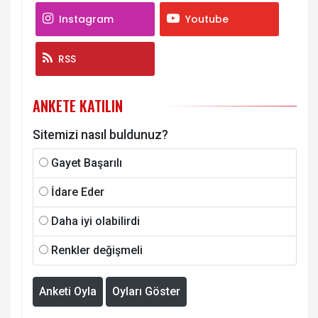
Instagram
Youtube
RSS
ANKETE KATILIN
Sitemizi nasıl buldunuz?
Gayet Başarılı
İdare Eder
Daha iyi olabilirdi
Renkler değişmeli
Anketi Oyla
Oyları Göster