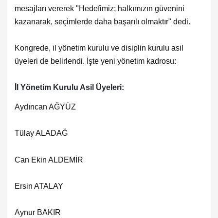
mesajları vererek "
Hedefimiz; halkımızın güvenini
kazanarak, seçimlerde daha başarılı olmaktır" dedi.
Kongrede, il yönetim kurulu ve disiplin kurulu asil
üyeleri de belirlendi. İşte yeni yönetim kadrosu:
İl Yönetim Kurulu Asil Üyeleri:
Aydıncan AĞYÜZ
Tülay ALADAĞ
Can Ekin ALDEMİR
Ersin ATALAY
Aynur BAKIR