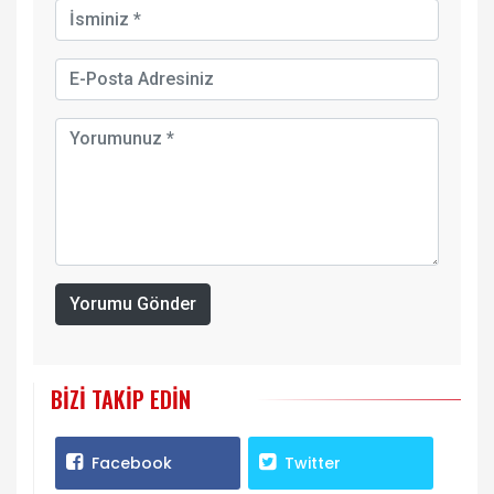
Yorumu Gönder
BIZI TAKIP EDIN
Facebook
Twitter