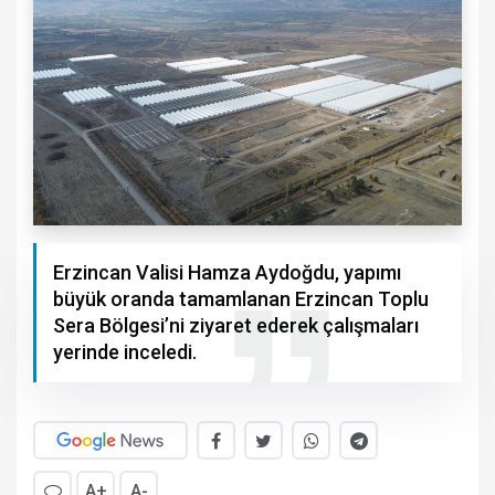
Erzincan Valisi Hamza Aydoğdu, yapımı
büyük oranda tamamlanan Erzincan Toplu
Sera Bölgesi’ni ziyaret ederek çalışmaları
yerinde inceledi.
A+
A-