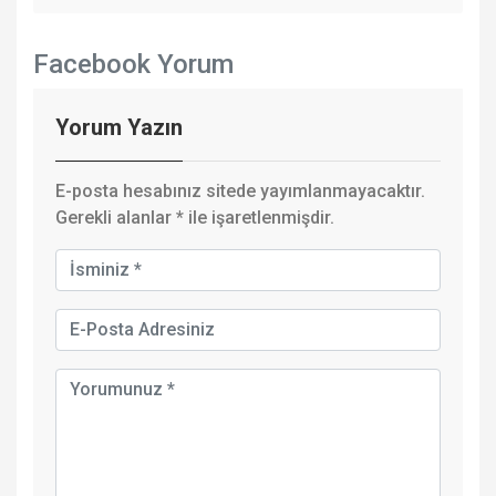
Facebook Yorum
Yorum Yazın
E-posta hesabınız sitede yayımlanmayacaktır.
Gerekli alanlar
*
ile işaretlenmişdir.