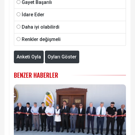
Gayet Başarılı
İdare Eder
Daha iyi olabilirdi
Renkler değişmeli
Anketi Oyla
Oyları Göster
BENZER HABERLER