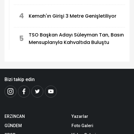
4
Kemah'ın Girişi 3 Metre Genişletiliyor
TSO Başkan Adayı Süleyman Tan, Basın
5
Mensuplarıyla Kahvaltıda Buluştu
Bizi takip edin
ERZİNCAN
Yazarlar
GÜNDEM
Foto Galeri