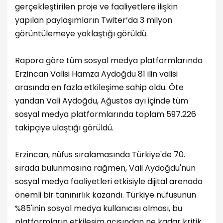
gerçekleştirilen proje ve faaliyetlere ilişkin
yapılan paylaşımların Twiter’da 3 milyon
görüntülemeye yaklaştığı görüldü.
Rapora göre tüm sosyal medya platformlarında
Erzincan Valisi Hamza Aydoğdu 81 ilin valisi
arasında en fazla etkileşime sahip oldu. Öte
yandan Vali Aydoğdu, Ağustos ayı içinde tüm
sosyal medya platformlarında toplam 597.226
takipçiye ulaştığı görüldü.
Erzincan, nüfus sıralamasında Türkiye'de 70.
sırada bulunmasına rağmen, Vali Aydoğdu'nun
sosyal medya faaliyetleri etkisiyle dijital arenada
önemli bir tanınırlık kazandı. Türkiye nüfusunun
%85'inin sosyal medya kullanıcısı olması, bu
platformların etkileşim açısından ne kadar kritik