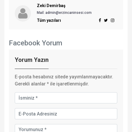
Zeki Demirbaş
Mail: admin@erzincaninsesi.com
Tüm yazıları
Facebook Yorum
Yorum Yazın
E-posta hesabınız sitede yayımlanmayacaktır.
Gerekli alanlar
*
ile işaretlenmişdir.