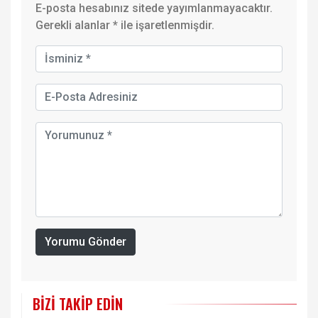
E-posta hesabınız sitede yayımlanmayacaktır.
Gerekli alanlar
*
ile işaretlenmişdir.
Yorumu Gönder
BIZI TAKIP EDIN