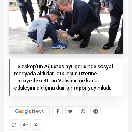
Teleskop’un Ağustos ayı içerisinde sosyal
medyada aldıkları etkileşim üzerine
Türkiye’deki 81 ilin Valisinin ne kadar
etkileşim aldığına dair bir rapor yayımladı.
A+
A-