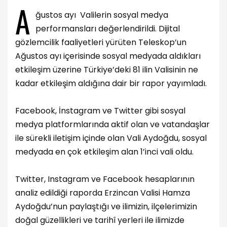
A
ğustos ayı Valilerin sosyal medya
performansları değerlendirildi. Dijital
gözlemcilik faaliyetleri yürüten Teleskop’un
Ağustos ayı içerisinde sosyal medyada aldıkları
etkileşim üzerine Türkiye’deki 81 ilin Valisinin ne
kadar etkileşim aldığına dair bir rapor yayımladı.
Facebook, İnstagram ve Twitter gibi sosyal
medya platformlarında aktif olan ve vatandaşlar
ile sürekli iletişim içinde olan Vali Aydoğdu, sosyal
medyada en çok etkileşim alan 1’inci vali oldu.
Twitter, Instagram ve Facebook hesaplarının
analiz edildiği raporda Erzincan Valisi Hamza
Aydoğdu’nun paylaştığı ve ilimizin, ilçelerimizin
doğal güzellikleri ve tarihî yerleri ile ilimizde