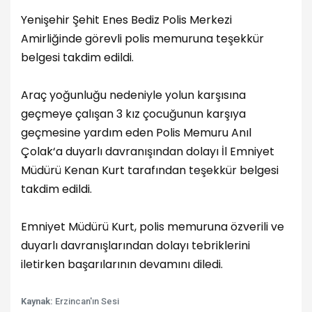
Yenişehir Şehit Enes Bediz Polis Merkezi
Amirliğinde görevli polis memuruna teşekkür
belgesi takdim edildi.
Araç yoğunluğu nedeniyle yolun karşısına
geçmeye çalışan 3 kız çocuğunun karşıya
geçmesine yardım eden Polis Memuru Anıl
Çolak‘a duyarlı davranışından dolayı İl Emniyet
Müdürü Kenan Kurt tarafından teşekkür belgesi
takdim edildi.
Emniyet Müdürü Kurt, polis memuruna özverili ve
duyarlı davranışlarından dolayı tebriklerini
iletirken başarılarının devamını diledi.
Kaynak:
Erzincan'ın Sesi