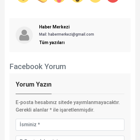
Haber Merkezi
Mail: habermerkezi@gmail.com
Tüm yazıları
Facebook Yorum
Yorum Yazın
E-posta hesabınız sitede yayımlanmayacaktır.
Gerekli alanlar
*
ile işaretlenmişdir.