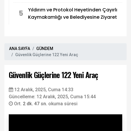
Yıldırım ve Protokol Heyetinden Çayırlı
5
Kaymakamlığı ve Belediyesine Ziyaret
ANA SAYFA
GÜNDEM
Güvenlik Güçlerine 122 Yeni Araç
Güvenlik Güçlerine 122 Yeni Araç
12 Aralık, 2025, Cuma 14:33
Güncelleme: 12 Aralık, 2025, Cuma 15:44
Ort.
2 dk. 47 sn.
okuma süresi