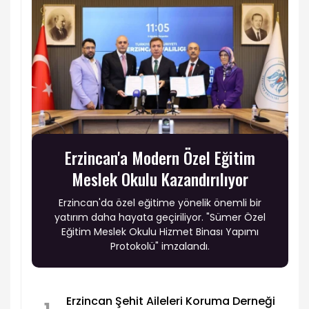
Erzincan'a Modern Özel Eğitim
Meslek Okulu Kazandırılıyor
Erzincan'da özel eğitime yönelik önemli bir
yatırım daha hayata geçiriliyor. "Sümer Özel
Eğitim Meslek Okulu Hizmet Binası Yapımı
Protokolü" imzalandı.
Erzincan Şehit Aileleri Koruma Derneği