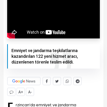
Emniyet ve jandarma teşkilatlarına
kazandırılan 122 yeni hizmet aracı,
düzenlenen törenle teslim edildi.
A+
A-
rzincan’da emniyet ve jandarma