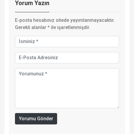
Yorum Yazın
E-posta hesabınız sitede yayımlanmayacaktır.
Gerekli alanlar
*
ile işaretlenmişdir.
Yorumu Gönder