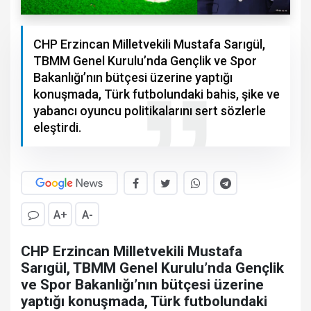
​​​​​​​CHP Erzincan Milletvekili Mustafa Sarıgül,
TBMM Genel Kurulu’nda Gençlik ve Spor
Bakanlığı’nın bütçesi üzerine yaptığı
konuşmada, Türk futbolundaki bahis, şike ve
yabancı oyuncu politikalarını sert sözlerle
eleştirdi.
A+
A-
CHP Erzincan Milletvekili Mustafa
Sarıgül, TBMM Genel Kurulu’nda Gençlik
ve Spor Bakanlığı’nın bütçesi üzerine
yaptığı konuşmada, Türk futbolundaki