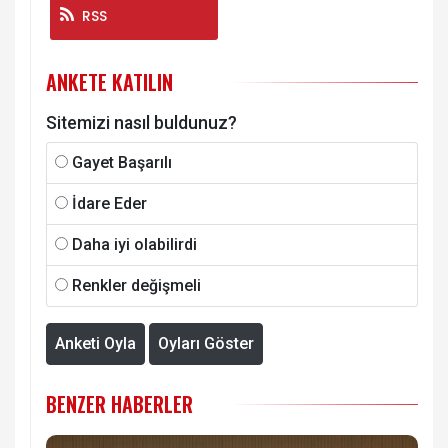
RSS
ANKETE KATILIN
Sitemizi nasıl buldunuz?
Gayet Başarılı
İdare Eder
Daha iyi olabilirdi
Renkler değişmeli
Anketi Oyla
Oyları Göster
BENZER HABERLER