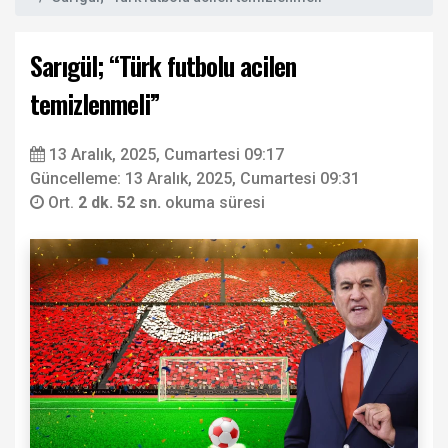
Sarıgül; “Türk futbolu acilen
temizlenmeli”
13 Aralık, 2025, Cumartesi 09:17
Güncelleme: 13 Aralık, 2025, Cumartesi 09:31
Ort.
2 dk. 52 sn.
okuma süresi