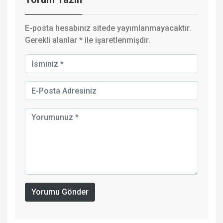
E-posta hesabınız sitede yayımlanmayacaktır.
Gerekli alanlar
*
ile işaretlenmişdir.
Yorumu Gönder