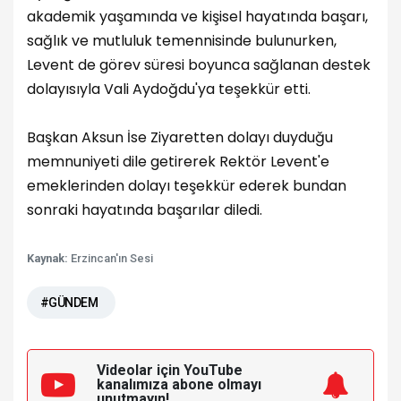
akademik yaşamında ve kişisel hayatında başarı,
sağlık ve mutluluk temennisinde bulunurken,
Levent de görev süresi boyunca sağlanan destek
dolayısıyla Vali Aydoğdu'ya teşekkür etti.
Başkan Aksun İse Ziyaretten dolayı duyduğu
memnuniyeti dile getirerek Rektör Levent'e
emeklerinden dolayı teşekkür ederek bundan
sonraki hayatında başarılar diledi.
Kaynak:
Erzincan'ın Sesi
#GÜNDEM
Videolar için YouTube
kanalımıza
abone olmayı
unutmayın!