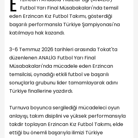
E
Futbol Yarı Final Müsabakaları'nda temsil
eden Erzincan Kız Futbol Takımı, gösterdiği
başarılı performansla Türkiye Şampiyonası'na
katılmaya hak kazandı.
3-6 Temmuz 2026 tarihleri arasında Tokat'ta
düzenlenen ANALİG Futbol Yarı Final
Müsabakaları'nda mücadele eden Erzincan
temsilcisi, oynadığı etkili futbol ve başarılı
sonuçlarla grubunu lider tamamlayarak adını
Türkiye finallerine yazdırdı.
Turnuva boyunca sergilediği mücadeleci oyun
anlayışı, takım disiplini ve yüksek performansıyla
takdir toplayan Erzincan Kız Futbol Takımı, elde
ettiği bu önemli başarıyla ilimizi Türkiye