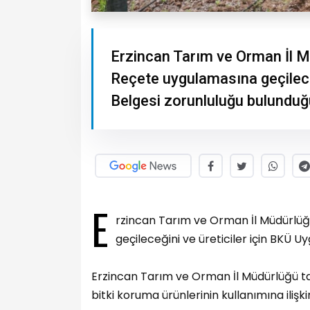
Erzincan Tarım ve Orman İl M
Reçete uygulamasına geçileceğ
Belgesi zorunluluğu bulunduğ
E
rzincan Tarım ve Orman İl Müdürlüğ
geçileceğini ve üreticiler için BKÜ 
Erzincan Tarım ve Orman İl Müdürlüğü t
bitki koruma ürünlerinin kullanımına ilişkin