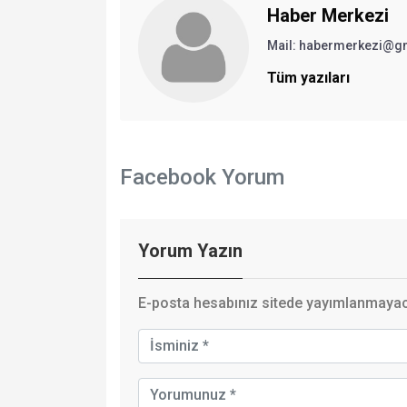
Haber Merkezi
Mail: habermerkezi@g
Tüm yazıları
Facebook Yorum
Yorum Yazın
E-posta hesabınız sitede yayımlanmayaca