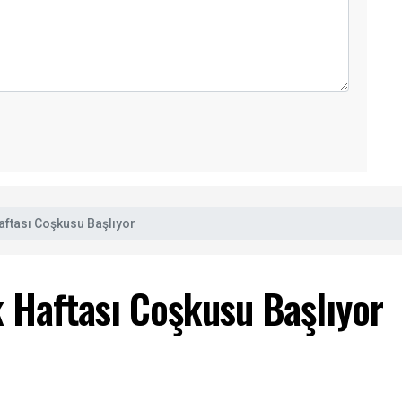
aftası Coşkusu Başlıyor
k Haftası Coşkusu Başlıyor