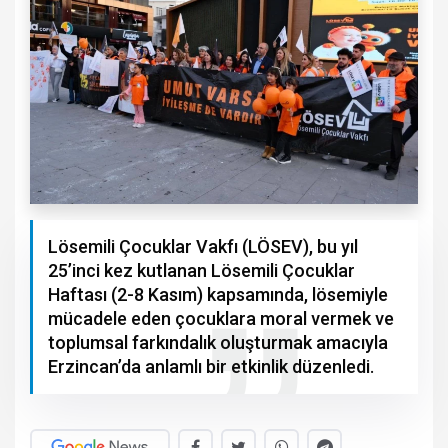
Lösemili Çocuklar Vakfı (LÖSEV), bu yıl
25’inci kez kutlanan Lösemili Çocuklar
Haftası (2-8 Kasım) kapsamında, lösemiyle
mücadele eden çocuklara moral vermek ve
toplumsal farkındalık oluşturmak amacıyla
Erzincan’da anlamlı bir etkinlik düzenledi.