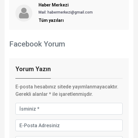
Haber Merkezi
Mail: habermerkezi@gmail.com
Tüm yazıları
Facebook Yorum
Yorum Yazın
E-posta hesabınız sitede yayımlanmayacaktır.
Gerekli alanlar
*
ile işaretlenmişdir.