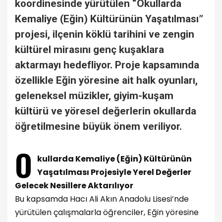
koordinesinde yürütülen “Okullarda
Kemaliye (Eğin) Kültürünün Yaşatılması”
projesi, ilçenin köklü tarihini ve zengin
kültürel mirasını genç kuşaklara
aktarmayı hedefliyor. Proje kapsamında
özellikle Eğin yöresine ait halk oyunları,
geleneksel müzikler, giyim-kuşam
kültürü ve yöresel değerlerin okullarda
öğretilmesine büyük önem veriliyor.
O
kullarda Kemaliye (Eğin) Kültürünün
Yaşatılması Projesiyle Yerel Değerler
Gelecek Nesillere Aktarılıyor
Bu kapsamda Hacı Ali Akın Anadolu Lisesi’nde
yürütülen çalışmalarla öğrenciler, Eğin yöresine