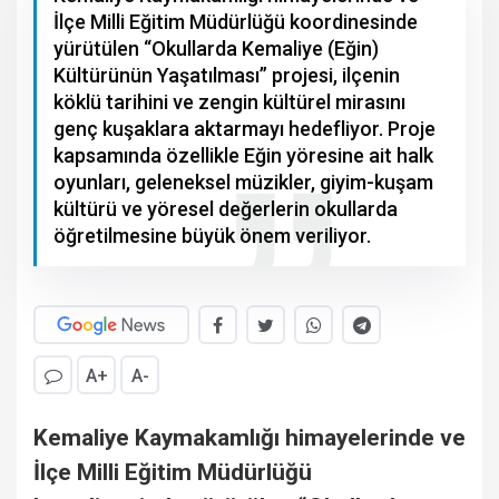
İlçe Milli Eğitim Müdürlüğü koordinesinde
yürütülen “Okullarda Kemaliye (Eğin)
Kültürünün Yaşatılması” projesi, ilçenin
köklü tarihini ve zengin kültürel mirasını
genç kuşaklara aktarmayı hedefliyor. Proje
kapsamında özellikle Eğin yöresine ait halk
oyunları, geleneksel müzikler, giyim-kuşam
kültürü ve yöresel değerlerin okullarda
öğretilmesine büyük önem veriliyor.
A+
A-
Kemaliye Kaymakamlığı himayelerinde ve
İlçe Milli Eğitim Müdürlüğü