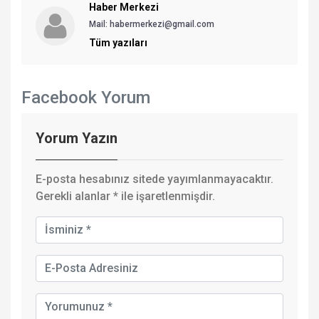
Haber Merkezi
Mail: habermerkezi@gmail.com
Tüm yazıları
Facebook Yorum
Yorum Yazın
E-posta hesabınız sitede yayımlanmayacaktır.
Gerekli alanlar
*
ile işaretlenmişdir.