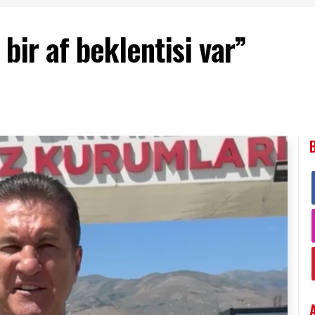
bir af beklentisi var”