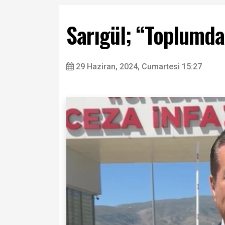
Sarıgül; “Toplumda 
29 Haziran, 2024, Cumartesi 15:27