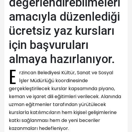
değerlendirebilmeleri
amacıyla düzenlediği
ücretsiz yaz kursları
için başvuruları
almaya hazırlanıyor.
E
rzincan Belediyesi Kültür, Sanat ve Sosyal
İşler Müdürlüğü koordinesinde
gerçekleştirilecek kurslar kapsamında piyano,
keman ve işaret dili eğitimleri verilecek. Alanında
uzman eğitmenler tarafından yürütülecek
kurslarla katılımcıların hem kişisel gelişimlerine
katkı sağlanması hem de yeni beceriler
kazanmaları hedefleniyor.