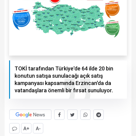
TOKİ tarafından Türkiye'de 64 ilde 20 bin
konutun satışa sunulacağı açık satış
kampanyası kapsamında Erzincan'da da
vatandaşlara önemli bir fırsat sunuluyor.
A+
A-