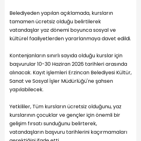
Belediyeden yapılan açıklamada, kursların
tamamen ücretsiz olduğu belirtilerek
vatandaşlar yaz dönemi boyunca sosyal ve
kültürel faaliyetlerden yararlanmaya davet edildi.
Kontenjanların sınırlı sayıda olduğu kurslar için
başvurular 10-30 Haziran 2026 tarihleri arasında
alınacak. Kayıt işlemleri Erzincan Belediyesi Kültür,
Sanat ve Sosyal İşler Müdürlüğü'ne şahsen
yapılabilecek.
Yetkililer, Tüm kursların ücretsiz olduğunu, yaz
kurslarının çocuklar ve gençler için önemli bir
gelişim fırsatı sunduğunu belirterek,
vatandaşların başvuru tarihlerini kaçırmamaları
gerektiğini ifade etti.