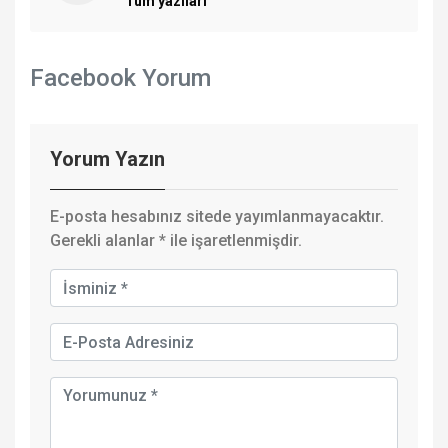
Tüm yazıları
Facebook Yorum
Yorum Yazın
E-posta hesabınız sitede yayımlanmayacaktır.
Gerekli alanlar
*
ile işaretlenmişdir.