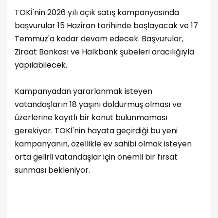
TOKİ'nin 2026 yılı açık satış kampanyasında
başvurular 15 Haziran tarihinde başlayacak ve 17
Temmuz'a kadar devam edecek. Başvurular,
Ziraat Bankası ve Halkbank şubeleri aracılığıyla
yapılabilecek.
Kampanyadan yararlanmak isteyen
vatandaşların 18 yaşını doldurmuş olması ve
üzerlerine kayıtlı bir konut bulunmaması
gerekiyor. TOKİ'nin hayata geçirdiği bu yeni
kampanyanın, özellikle ev sahibi olmak isteyen
orta gelirli vatandaşlar için önemli bir fırsat
sunması bekleniyor.