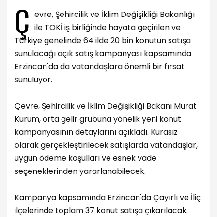
Ç
evre, Şehircilik ve İklim Değişikliği Bakanlığı
ile TOKİ iş birliğinde hayata geçirilen ve
Türkiye genelinde 64 ilde 20 bin konutun satışa
sunulacağı açık satış kampanyası kapsamında
Erzincan'da da vatandaşlara önemli bir fırsat
sunuluyor.
Çevre, Şehircilik ve İklim Değişikliği Bakanı Murat
Kurum, orta gelir grubuna yönelik yeni konut
kampanyasının detaylarını açıkladı. Kurasız
olarak gerçekleştirilecek satışlarda vatandaşlar,
uygun ödeme koşulları ve esnek vade
seçeneklerinden yararlanabilecek.
Kampanya kapsamında Erzincan'da Çayırlı ve İliç
ilçelerinde toplam 37 konut satışa çıkarılacak.