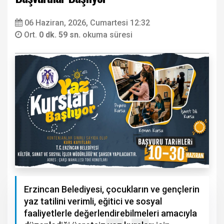
06 Haziran, 2026, Cumartesi 12:32
Ort.
0 dk. 59 sn.
okuma süresi
Erzincan Belediyesi, çocukların ve gençlerin
yaz tatilini verimli, eğitici ve sosyal
faaliyetlerle değerlendirebilmeleri amacıyla